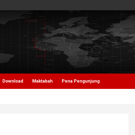
Download
Maktabah
Pena Pengunjung