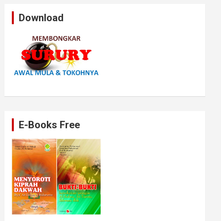
Download
E-Books Free