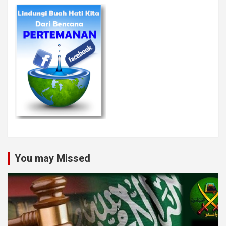
You may Missed