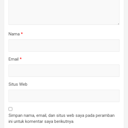
Nama
*
Email
*
Situs Web
Simpan nama, email, dan situs web saya pada peramban
ini untuk komentar saya berikutnya.