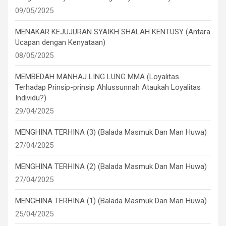
09/05/2025
MENAKAR KEJUJURAN SYAIKH SHALAH KENTUSY (Antara
Ucapan dengan Kenyataan)
08/05/2025
MEMBEDAH MANHAJ LING LUNG MMA (Loyalitas
Terhadap Prinsip-prinsip Ahlussunnah Ataukah Loyalitas
Individu?)
29/04/2025
MENGHINA TERHINA (3) (Balada Masmuk Dan Man Huwa)
27/04/2025
MENGHINA TERHINA (2) (Balada Masmuk Dan Man Huwa)
27/04/2025
MENGHINA TERHINA (1) (Balada Masmuk Dan Man Huwa)
25/04/2025