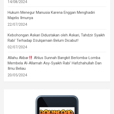
14/08/2024
Hukum Menegur Manusia Karena Enggan Menghadiri
Majelis Ilmunya
22/07/2024
Kebohongan Askari Didustakan oleh Askari, Tahdzir Syaikh
Rabi’ Terhadap Dzulqarnain Belum Dicabut!
02/07/2024
Allahu Akbar
Ahlus Sunnah Bangkit Berlomba-Lomba
Membela Al-Allamah Asy-Syaikh Rabi’ Hafizhahullah Dan
Ilmu Beliau
20/05/2024