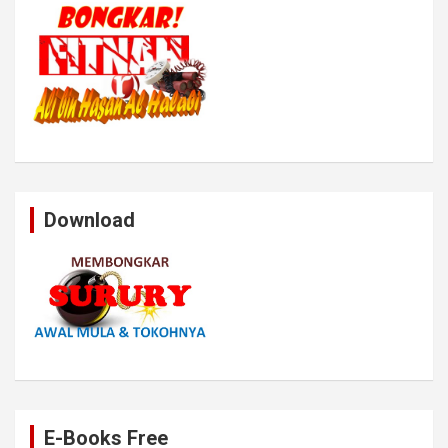
Download
E-Books Free