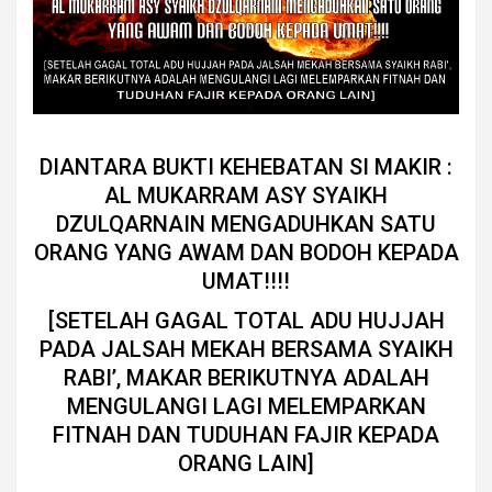
DIANTARA BUKTI KEHEBATAN SI MAKIR :
AL MUKARRAM ASY SYAIKH
DZULQARNAIN MENGADUHKAN SATU
ORANG YANG AWAM DAN BODOH KEPADA
UMAT!!!!
[SETELAH GAGAL TOTAL ADU HUJJAH
PADA JALSAH MEKAH BERSAMA SYAIKH
RABI’, MAKAR BERIKUTNYA ADALAH
MENGULANGI LAGI MELEMPARKAN
FITNAH DAN TUDUHAN FAJIR KEPADA
ORANG LAIN]