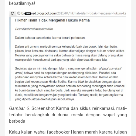
kebatilannya!
Gambar 6.
Screenshot Karma dan siklus reinkarnasi, mati-
terlahir berulangkali di dunia meski dengan wujud yang
berbeda
Kalau kalian wahai facebooker Hanan marah karena tulisan