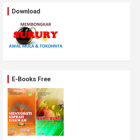
Download
E-Books Free