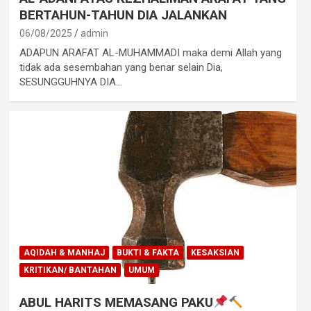
BERTAHUN-TAHUN DIA JALANKAN
06/08/2025
admin
ADAPUN ARAFAT AL-MUHAMMADI maka demi Allah yang
tidak ada sesembahan yang benar selain Dia,
SESUNGGUHNYA DIA…
AQIDAH & MANHAJ
BUKTI & FAKTA
KESAKSIAN
KRITIKAN/ BANTAHAN
UMUM
ABUL HARITS MEMASANG PAKU