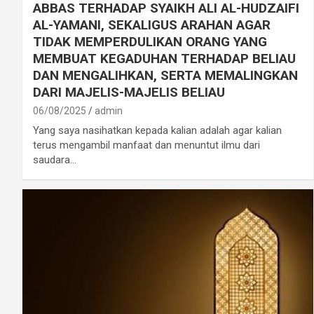
ABBAS TERHADAP SYAIKH ALI AL-HUDZAIFI
AL-YAMANI, SEKALIGUS ARAHAN AGAR
TIDAK MEMPERDULIKAN ORANG YANG
MEMBUAT KEGADUHAN TERHADAP BELIAU
DAN MENGALIHKAN, SERTA MEMALINGKAN
DARI MAJELIS-MAJELIS BELIAU
06/08/2025
admin
Yang saya nasihatkan kepada kalian adalah agar kalian
terus mengambil manfaat dan menuntut ilmu dari
saudara…