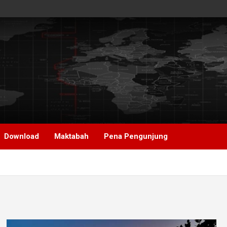
Download
Maktabah
Pena Pengunjung