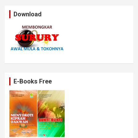
Download
E-Books Free