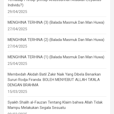
Individu?)
29/04/2025
MENGHINA TERHINA (3) (Balada Masmuk Dan Man Huwa)
27/04/2025
MENGHINA TERHINA (2) (Balada Masmuk Dan Man Huwa)
27/04/2025
MENGHINA TERHINA (1) (Balada Masmuk Dan Man Huwa)
25/04/2025
Membedah Akidah Batil Zakir Naik Yang Dibela Benarkan
Sururi Rodja Firanda: BOLEH MENYEBUT ALLAH TA’ALA
DENGAN BRAHMA
15/03/2025
Syaikh Shalih al-Fauzan Tentang Klaim bahwa Allah Tidak
Mampu Melakukan Segala Sesuatu