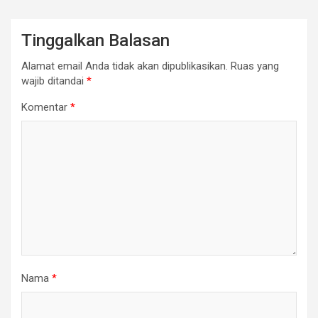
Tinggalkan Balasan
Alamat email Anda tidak akan dipublikasikan.
Ruas yang
wajib ditandai
*
Komentar
*
Nama
*