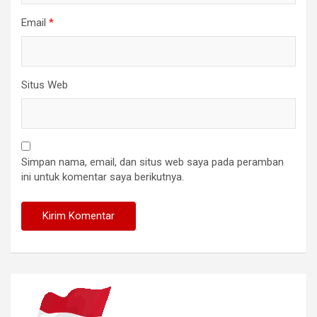
Email
*
Situs Web
Simpan nama, email, dan situs web saya pada peramban
ini untuk komentar saya berikutnya.