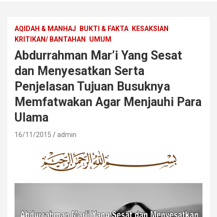
AQIDAH & MANHAJ
BUKTI & FAKTA
KESAKSIAN
KRITIKAN/ BANTAHAN
UMUM
Abdurrahman Mar’i Yang Sesat
dan Menyesatkan Serta
Penjelasan Tujuan Busuknya
Memfatwakan Agar Menjauhi Para
Ulama
16/11/2015
admin