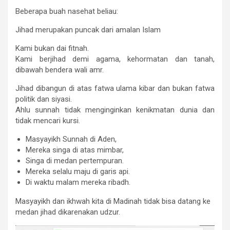
Beberapa buah nasehat beliau:
Jihad merupakan puncak dari amalan Islam
Kami bukan dai fitnah.
Kami berjihad demi agama, kehormatan dan tanah,
dibawah bendera wali amr.
Jihad dibangun di atas fatwa ulama kibar dan bukan fatwa
politik dan siyasi.
Ahlu sunnah tidak menginginkan kenikmatan dunia dan
tidak mencari kursi.
Masyayikh Sunnah di Aden,
Mereka singa di atas mimbar,
Singa di medan pertempuran.
Mereka selalu maju di garis api.
Di waktu malam mereka ribadh.
Masyayikh dan ikhwah kita di Madinah tidak bisa datang ke
medan jihad dikarenakan udzur.