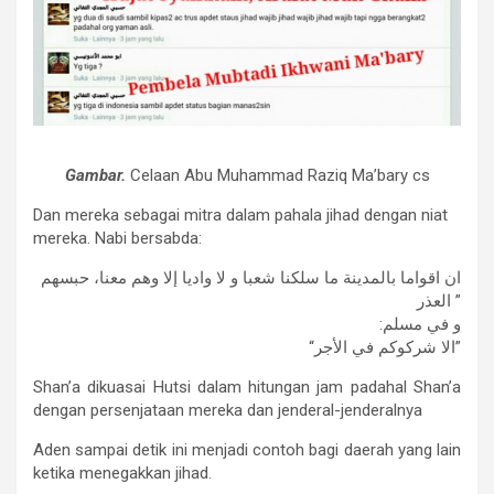
Gambar.
Celaan
Abu Muhammad Raziq Ma’bary cs
Dan mereka sebagai mitra dalam pahala jihad dengan niat
mereka. Nabi bersabda:
ان اقواما بالمدينة ما سلكنا شعبا و لا واديا إلا وهم معنا، حبسهم
العذر ”
:و في مسلم
“الا شركوكم في الأجر”
Shan’a dikuasai Hutsi dalam hitungan jam padahal Shan’a
dengan persenjataan mereka dan jenderal-jenderalnya
Aden sampai detik ini menjadi contoh bagi daerah yang lain
ketika menegakkan jihad.