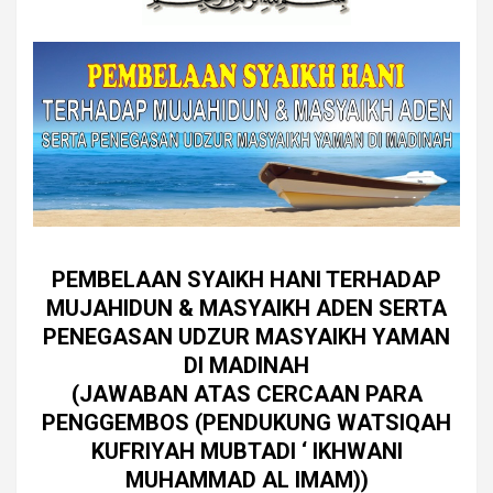
PEMBELAAN SYAIKH HANI TERHADAP
MUJAHIDUN & MASYAIKH ADEN SERTA
PENEGASAN UDZUR MASYAIKH YAMAN
DI MADINAH
(JAWABAN ATAS CERCAAN PARA
PENGGEMBOS (PENDUKUNG WATSIQAH
KUFRIYAH MUBTADI ‘ IKHWANI
MUHAMMAD AL IMAM))