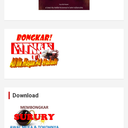
Download