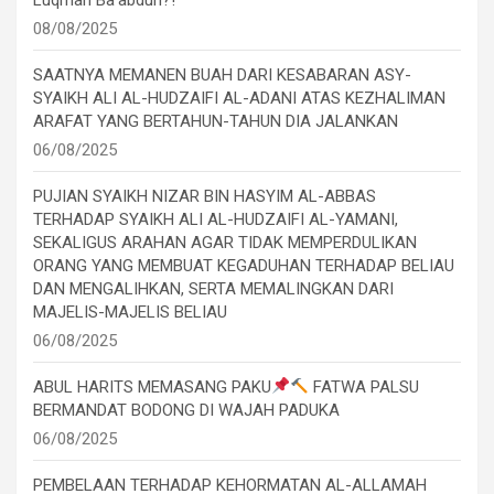
08/08/2025
SAATNYA MEMANEN BUAH DARI KESABARAN ASY-
SYAIKH ALI AL-HUDZAIFI AL-ADANI ATAS KEZHALIMAN
ARAFAT YANG BERTAHUN-TAHUN DIA JALANKAN
06/08/2025
PUJIAN SYAIKH NIZAR BIN HASYIM AL-ABBAS
TERHADAP SYAIKH ALI AL-HUDZAIFI AL-YAMANI,
SEKALIGUS ARAHAN AGAR TIDAK MEMPERDULIKAN
ORANG YANG MEMBUAT KEGADUHAN TERHADAP BELIAU
DAN MENGALIHKAN, SERTA MEMALINGKAN DARI
MAJELIS-MAJELIS BELIAU
06/08/2025
ABUL HARITS MEMASANG PAKU
FATWA PALSU
BERMANDAT BODONG DI WAJAH PADUKA
06/08/2025
PEMBELAAN TERHADAP KEHORMATAN AL-ALLAMAH