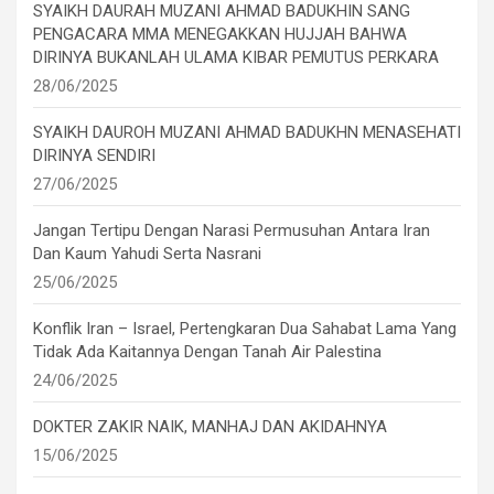
SYAIKH DAURAH MUZANI AHMAD BADUKHIN SANG
PENGACARA MMA MENEGAKKAN HUJJAH BAHWA
DIRINYA BUKANLAH ULAMA KIBAR PEMUTUS PERKARA
28/06/2025
SYAIKH DAUROH MUZANI AHMAD BADUKHN MENASEHATI
DIRINYA SENDIRI
27/06/2025
Jangan Tertipu Dengan Narasi Permusuhan Antara Iran
Dan Kaum Yahudi Serta Nasrani
25/06/2025
Konflik Iran – Israel, Pertengkaran Dua Sahabat Lama Yang
Tidak Ada Kaitannya Dengan Tanah Air Palestina
24/06/2025
DOKTER ZAKIR NAIK, MANHAJ DAN AKIDAHNYA
15/06/2025