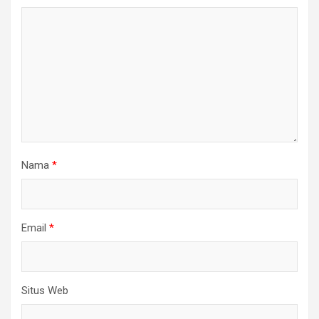
Nama
*
Email
*
Situs Web