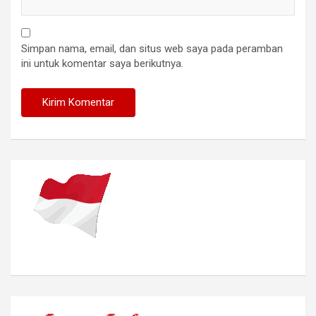
Simpan nama, email, dan situs web saya pada peramban
ini untuk komentar saya berikutnya.