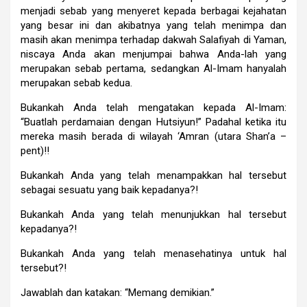
menjadi sebab yang menyeret kepada berbagai kejahatan
yang besar ini dan akibatnya yang telah menimpa dan
masih akan menimpa terhadap dakwah Salafiyah di Yaman,
niscaya Anda akan menjumpai bahwa Anda-lah yang
merupakan sebab pertama, sedangkan Al-Imam hanyalah
merupakan sebab kedua.
Bukankah Anda telah mengatakan kepada Al-Imam:
“Buatlah perdamaian dengan Hutsiyun!” Padahal ketika itu
mereka masih berada di wilayah ‘Amran (utara Shan’a –
pent)!!
Bukankah Anda yang telah menampakkan hal tersebut
sebagai sesuatu yang baik kepadanya?!
Bukankah Anda yang telah menunjukkan hal tersebut
kepadanya?!
Bukankah Anda yang telah menasehatinya untuk hal
tersebut?!
Jawablah dan katakan: “Memang demikian.”