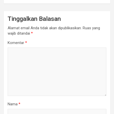
Tinggalkan Balasan
Alamat email Anda tidak akan dipublikasikan.
Ruas yang
wajib ditandai
*
Komentar
*
Nama
*