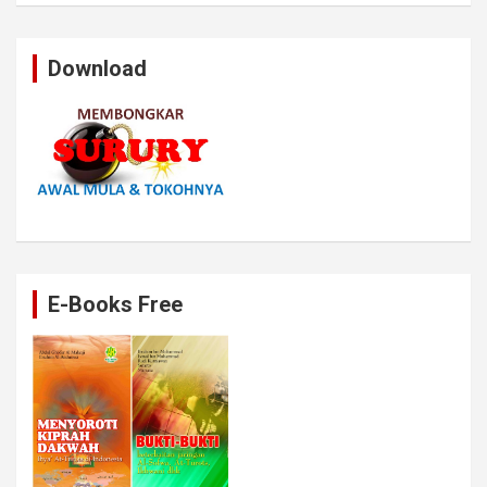
Download
E-Books Free