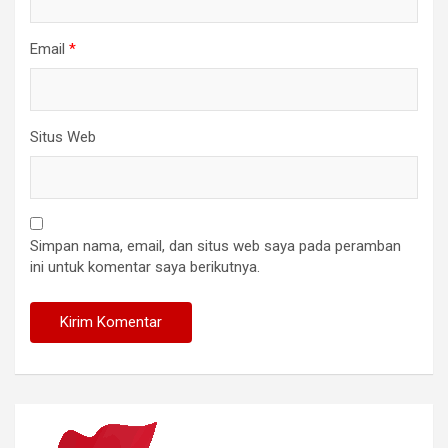
Email
*
Situs Web
Simpan nama, email, dan situs web saya pada peramban
ini untuk komentar saya berikutnya.