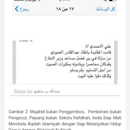
Gambar 2. Mujahid bukan Penggembos, Pemberani bukan
Pengecut, Pejuang bukan Sekutu Rafidhah, beda Siap Mati
Membela Aqidah Islamiyah dengan Siap Melanjutkan Hidup