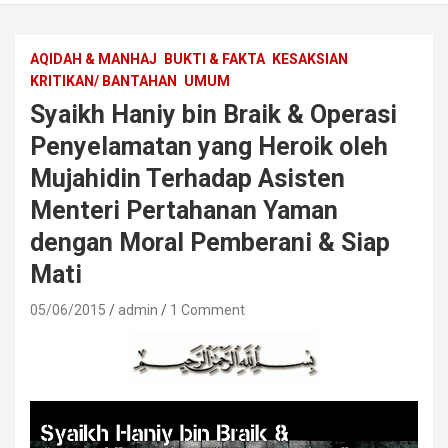
AQIDAH & MANHAJ
BUKTI & FAKTA
KESAKSIAN
KRITIKAN/ BANTAHAN
UMUM
Syaikh Haniy bin Braik & Operasi
Penyelamatan yang Heroik oleh
Mujahidin Terhadap Asisten
Menteri Pertahanan Yaman
dengan Moral Pemberani & Siap
Mati
05/06/2015
admin
1 Comment