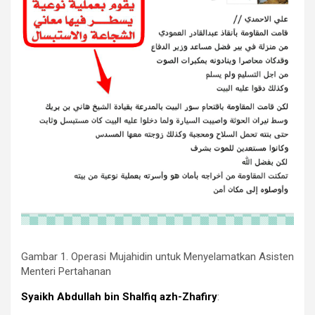
Gambar 1. Operasi Mujahidin untuk Menyelamatkan Asisten
Menteri Pertahanan
Syaikh Abdullah bin Shalfiq azh-Zhafiry
: