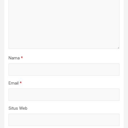
Nama
*
Email
*
Situs Web