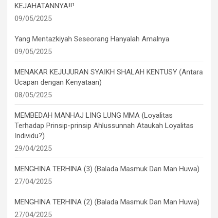
KEJAHATANNYA!!¹
09/05/2025
Yang Mentazkiyah Seseorang Hanyalah Amalnya
09/05/2025
MENAKAR KEJUJURAN SYAIKH SHALAH KENTUSY (Antara
Ucapan dengan Kenyataan)
08/05/2025
MEMBEDAH MANHAJ LING LUNG MMA (Loyalitas
Terhadap Prinsip-prinsip Ahlussunnah Ataukah Loyalitas
Individu?)
29/04/2025
MENGHINA TERHINA (3) (Balada Masmuk Dan Man Huwa)
27/04/2025
MENGHINA TERHINA (2) (Balada Masmuk Dan Man Huwa)
27/04/2025