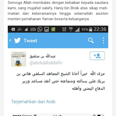
Semoga Allah membalas dengan kebaikan kepada saudara
kami, sang mujahid salafy, Haniy bin Breik atas sikap mati-
matian dan keberaniannya hingga selamatlah asisten
menteri pertahanan Yaman beserta keluarganya.