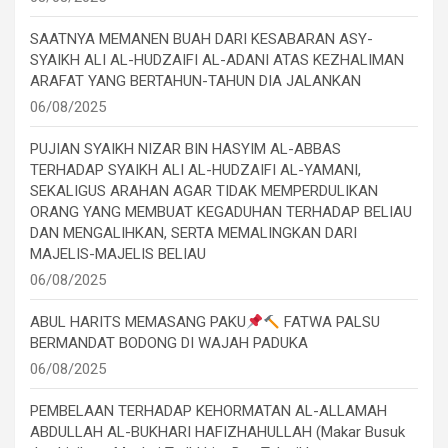
SAATNYA MEMANEN BUAH DARI KESABARAN ASY-
SYAIKH ALI AL-HUDZAIFI AL-ADANI ATAS KEZHALIMAN
ARAFAT YANG BERTAHUN-TAHUN DIA JALANKAN
06/08/2025
PUJIAN SYAIKH NIZAR BIN HASYIM AL-ABBAS
TERHADAP SYAIKH ALI AL-HUDZAIFI AL-YAMANI,
SEKALIGUS ARAHAN AGAR TIDAK MEMPERDULIKAN
ORANG YANG MEMBUAT KEGADUHAN TERHADAP BELIAU
DAN MENGALIHKAN, SERTA MEMALINGKAN DARI
MAJELIS-MAJELIS BELIAU
06/08/2025
ABUL HARITS MEMASANG PAKU
FATWA PALSU
BERMANDAT BODONG DI WAJAH PADUKA
06/08/2025
PEMBELAAN TERHADAP KEHORMATAN AL-ALLAMAH
ABDULLAH AL-BUKHARI HAFIZHAHULLAH (Makar Busuk