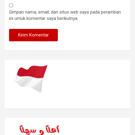
Simpan nama, email, dan situs web saya pada peramban
ini untuk komentar saya berikutnya.