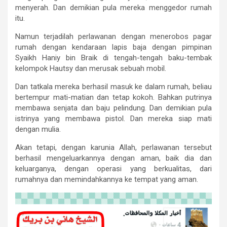
menyerah. Dan demikian pula mereka menggedor rumah
itu.
Namun terjadilah perlawanan dengan menerobos pagar
rumah dengan kendaraan lapis baja dengan pimpinan
Syaikh Haniy bin Braik di tengah-tengah baku-tembak
kelompok Hautsy dan merusak sebuah mobil.
Dan tatkala mereka berhasil masuk ke dalam rumah, beliau
bertempur mati-matian dan tetap kokoh. Bahkan putrinya
membawa senjata dan baju pelindung. Dan demikian pula
istrinya yang membawa pistol. Dan mereka siap mati
dengan mulia.
Akan tetapi, dengan karunia Allah, perlawanan tersebut
berhasil mengeluarkannya dengan aman, baik dia dan
keluarganya, dengan operasi yang berkualitas, dari
rumahnya dan memindahkannya ke tempat yang aman.