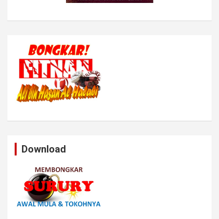
Download