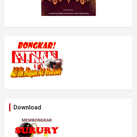
Download