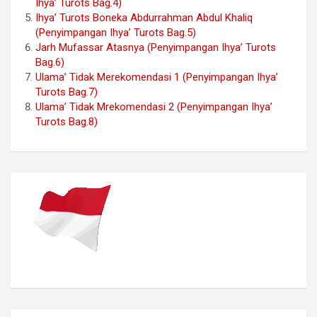
Ihya’ Turots Bag.4)
Ihya’ Turots Boneka Abdurrahman Abdul Khaliq
(Penyimpangan Ihya’ Turots Bag.5)
Jarh Mufassar Atasnya (Penyimpangan Ihya’ Turots
Bag.6)
Ulama’ Tidak Merekomendasi 1 (Penyimpangan Ihya’
Turots Bag.7)
Ulama’ Tidak Mrekomendasi 2 (Penyimpangan Ihya’
Turots Bag.8)