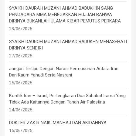
SYAIKH DAURAH MUZANI AHMAD BADUKHIN SANG
PENGACARA MMA MENEGAKKAN HUJJAH BAHWA
DIRINYA BUKANLAH ULAMA KIBAR PEMUTUS PERKARA
28/06/2025
SYAIKH DAUROH MUZANI AHMAD BADUKHN MENASEHATI
DIRINYA SENDIRI
27/06/2025
Jangan Tertipu Dengan Narasi Permusuhan Antara Iran
Dan Kaum Yahudi Serta Nasrani
25/06/2025
Konflik Iran – Israel, Pertengkaran Dua Sahabat Lama Yang
Tidak Ada Kaitannya Dengan Tanah Air Palestina
24/06/2025
DOKTER ZAKIR NAIK, MANHAJ DAN AKIDAHNYA
15/06/2025