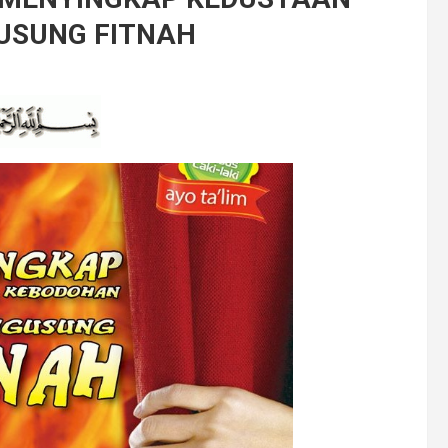
USUNG FITNAH