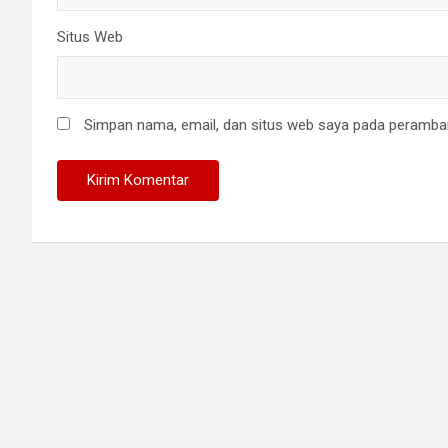
Situs Web
Simpan nama, email, dan situs web saya pada peramban