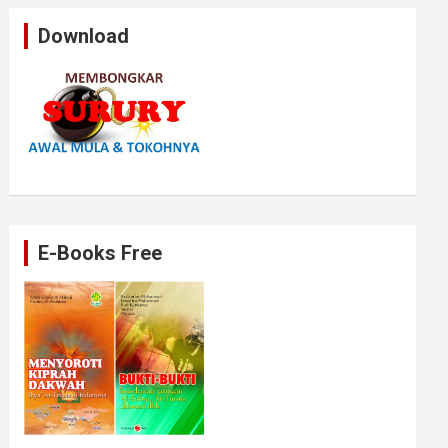
Download
E-Books Free