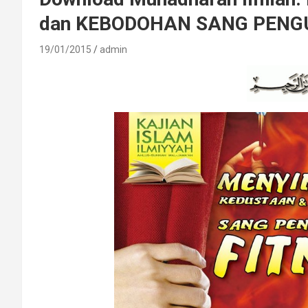
dan KEBODOHAN SANG PENG
19/01/2015
admin