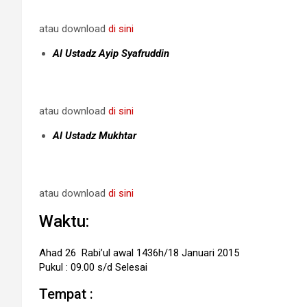
atau download
di sini
Al Ustadz Ayip Syafruddin
atau download
di sini
Al Ustadz Mukhtar
atau download
di sini
Waktu:
Ahad 26 Rabi’ul awal 1436h/18 Januari 2015
Pukul : 09.00 s/d Selesai
Tempat :