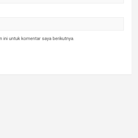
 ini untuk komentar saya berikutnya.