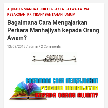
AQIDAH & MANHAJ
BUKTI & FAKTA
FATWA-FATWA
KESAKSIAN
KRITIKAN/ BANTAHAN
UMUM
Bagaimana Cara Mengajarkan
Perkara Manhajiyah kepada Orang
Awam?
12/03/2015
admin
2 Comments