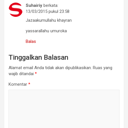
Suhairiy
berkata:
13/03/2015 pukul 23:58
Jazaakumullahu khayran
yassarallahu umuroka
Balas
Tinggalkan Balasan
Alamat email Anda tidak akan dipublikasikan.
Ruas yang
wajib ditandai
*
Komentar
*