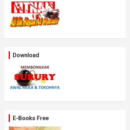
Download
E-Books Free