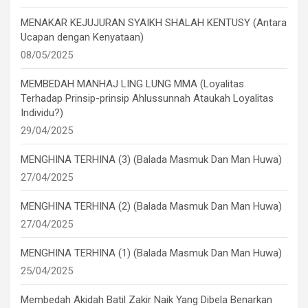
MENAKAR KEJUJURAN SYAIKH SHALAH KENTUSY (Antara
Ucapan dengan Kenyataan)
08/05/2025
MEMBEDAH MANHAJ LING LUNG MMA (Loyalitas
Terhadap Prinsip-prinsip Ahlussunnah Ataukah Loyalitas
Individu?)
29/04/2025
MENGHINA TERHINA (3) (Balada Masmuk Dan Man Huwa)
27/04/2025
MENGHINA TERHINA (2) (Balada Masmuk Dan Man Huwa)
27/04/2025
MENGHINA TERHINA (1) (Balada Masmuk Dan Man Huwa)
25/04/2025
Membedah Akidah Batil Zakir Naik Yang Dibela Benarkan