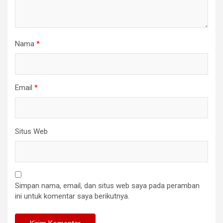
Nama
*
Email
*
Situs Web
Simpan nama, email, dan situs web saya pada peramban
ini untuk komentar saya berikutnya.