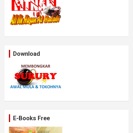
Download
E-Books Free