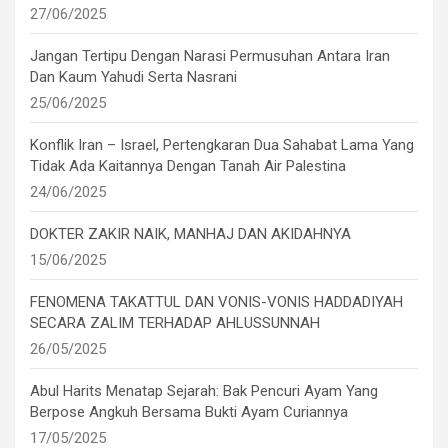
27/06/2025
Jangan Tertipu Dengan Narasi Permusuhan Antara Iran
Dan Kaum Yahudi Serta Nasrani
25/06/2025
Konflik Iran – Israel, Pertengkaran Dua Sahabat Lama Yang
Tidak Ada Kaitannya Dengan Tanah Air Palestina
24/06/2025
DOKTER ZAKIR NAIK, MANHAJ DAN AKIDAHNYA
15/06/2025
FENOMENA TAKATTUL DAN VONIS-VONIS HADDADIYAH
SECARA ZALIM TERHADAP AHLUSSUNNAH
26/05/2025
Abul Harits Menatap Sejarah: Bak Pencuri Ayam Yang
Berpose Angkuh Bersama Bukti Ayam Curiannya
17/05/2025