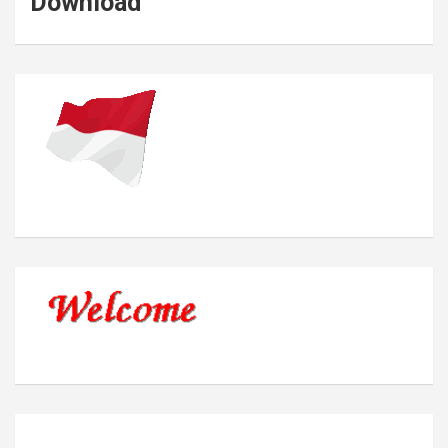
Download