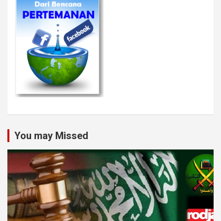
You may Missed