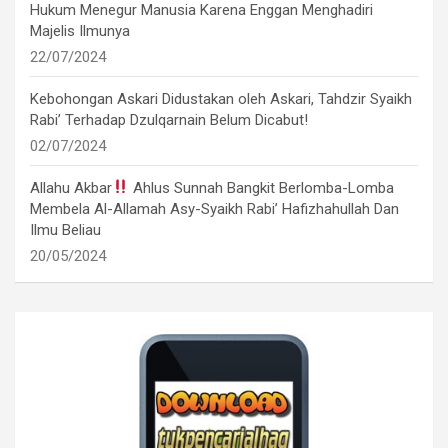
Hukum Menegur Manusia Karena Enggan Menghadiri
Majelis Ilmunya
22/07/2024
Kebohongan Askari Didustakan oleh Askari, Tahdzir Syaikh
Rabi’ Terhadap Dzulqarnain Belum Dicabut!
02/07/2024
Allahu Akbar
Ahlus Sunnah Bangkit Berlomba-Lomba
Membela Al-Allamah Asy-Syaikh Rabi’ Hafizhahullah Dan
Ilmu Beliau
20/05/2024