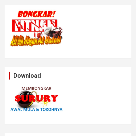
Download