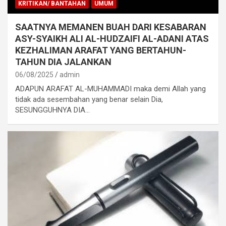
KRITIKAN/ BANTAHAN
UMUM
SAATNYA MEMANEN BUAH DARI KESABARAN
ASY-SYAIKH ALI AL-HUDZAIFI AL-ADANI ATAS
KEZHALIMAN ARAFAT YANG BERTAHUN-
TAHUN DIA JALANKAN
06/08/2025
admin
ADAPUN ARAFAT AL-MUHAMMADI maka demi Allah yang
tidak ada sesembahan yang benar selain Dia,
SESUNGGUHNYA DIA…