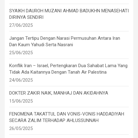
SYAIKH DAUROH MUZANI AHMAD BADUKHN MENASEHATI
DIRINYA SENDIRI
27/06/2025
Jangan Tertipu Dengan Narasi Permusuhan Antara Iran
Dan Kaum Yahudi Serta Nasrani
25/06/2025
Konflik Iran – Israel, Pertengkaran Dua Sahabat Lama Yang
Tidak Ada Kaitannya Dengan Tanah Air Palestina
24/06/2025
DOKTER ZAKIR NAIK, MANHAJ DAN AKIDAHNYA
15/06/2025
FENOMENA TAKATTUL DAN VONIS-VONIS HADDADIYAH
SECARA ZALIM TERHADAP AHLUSSUNNAH
26/05/2025