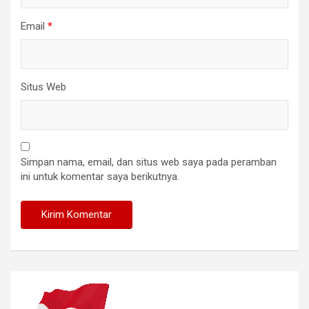
Email
*
Situs Web
Simpan nama, email, dan situs web saya pada peramban
ini untuk komentar saya berikutnya.