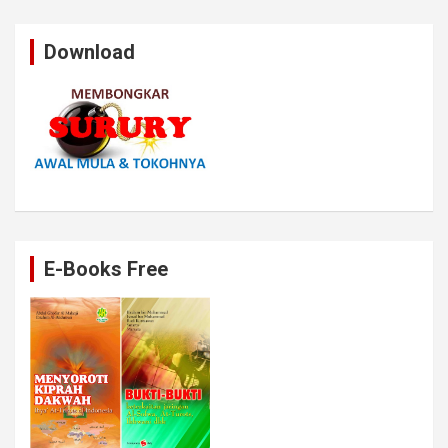
Download
E-Books Free