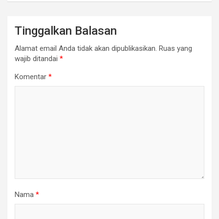
Tinggalkan Balasan
Alamat email Anda tidak akan dipublikasikan.
Ruas yang
wajib ditandai
*
Komentar
*
Nama
*