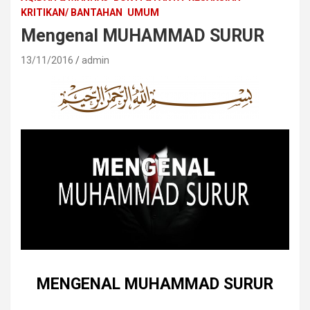
KRITIKAN/ BANTAHAN
UMUM
Mengenal MUHAMMAD SURUR
13/11/2016
admin
MENGENAL MUHAMMAD SURUR