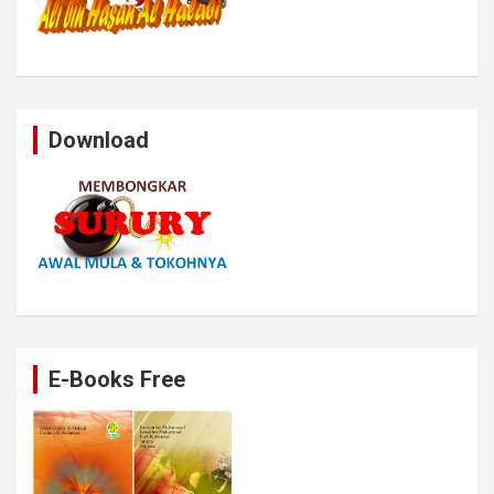
Download
E-Books Free