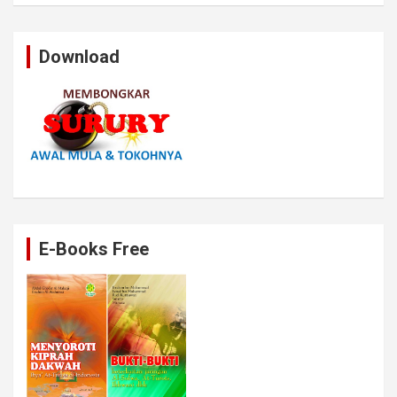
Download
E-Books Free