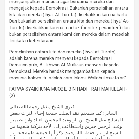
mengumpulkan manusia agar bersama mereka dan
mengajak kepada Demokrasi. Bukanlah perselisihan antara
kita dan mereka (Ihya’ At-Turots) disebabkan karena harta.
Dan bukanlah perselisihan antara kita dan mereka (Ihya’ At-
Turots) disebabkan karena markaz (pondok pesantren) dan
bukan perselisihan antara kami dan mereka dalam masalah
tingkatan ketentaraan.
Perselisihan antara kita dan mereka (Ihya’ at-Turots)
adalah karena mereka menyeru kepada Demokrasi.
Demikian pula, Al-Ikhwan Al-Muflisun menyeru kepada
Demokrasi. Mereka hendak menggambarkan kepada
manusia bahwa itu adalah cara Islami. Wallahul musta’an”.
FATWA SYAIKHUNA MUQBIL BIN HADI –RAHIMAHULLAH-
(2)
فتوى الشيخ مقبل رحمه الله تعالى:
السائل: كما سمعتم فقد اتصلت جمعية إحياء التراث ببعض
المشايخ مثل الشيخ ابن باز وعبد المحسن العباد وابن عثيمين
وعبد الرحمن جبرين واستطاعت إلى الأخذ بتزكية شفوية من
الشيخ ابن باز حفظه الله ,حيث ذكر أنها جمعية طيبة فتعاونوا