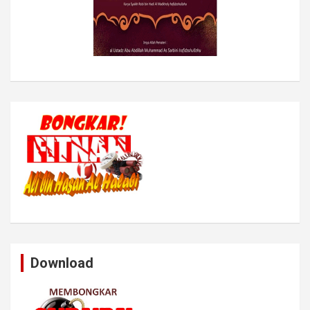
Download