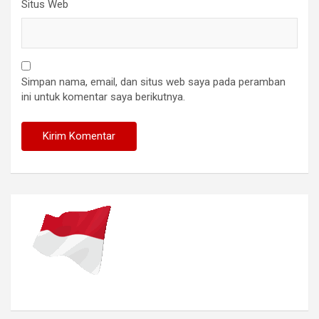
Situs Web
Simpan nama, email, dan situs web saya pada peramban
ini untuk komentar saya berikutnya.