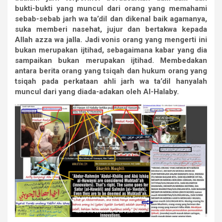
bukti-bukti yang muncul dari orang yang memahami
sebab-sebab jarh wa ta’dil dan dikenal baik agamanya,
suka memberi nasehat, jujur dan bertakwa kepada
Allah azza wa jalla. Jadi vonis orang yang mengerti ini
bukan merupakan ijtihad, sebagaimana kabar yang dia
sampaikan bukan merupakan ijtihad.
Membedakan
antara berita orang yang tsiqah dan hukum orang yang
tsiqah pada perkataan ahli jarh wa ta’dil hanyalah
muncul dari yang diada-adakan oleh Al-Halaby.