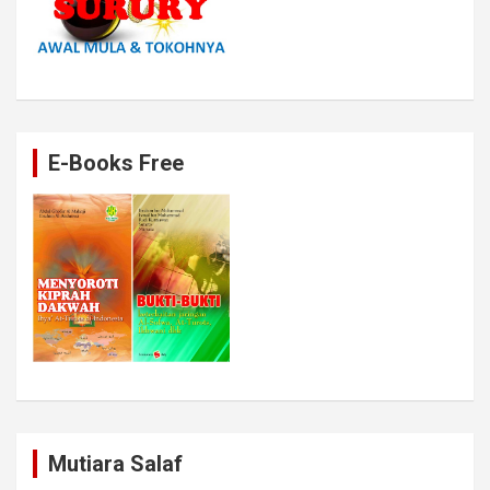
E-Books Free
Mutiara Salaf