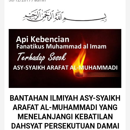
30/12/2017
admin
BANTAHAN ILMIYAH ASY-SYAIKH
ARAFAT AL-MUHAMMADI YANG
MENELANJANGI KEBATILAN
DAHSYAT PERSEKUTUAN DAMAI