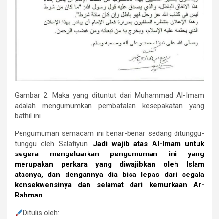
Gambar 2. Maka yang dituntut dari Muhammad Al-Imam
adalah mengumumkan pembatalan kesepakatan yang
bathil ini
Pengumuman semacam ini benar-benar sedang ditunggu-
tunggu oleh Salafiyun.
Jadi wajib atas Al-Imam untuk
segera mengeluarkan pengumuman ini yang
merupakan perkara yang diwajibkan oleh Islam
atasnya, dan dengannya dia bisa lepas dari segala
konsekwensinya dan selamat dari kemurkaan Ar-
Rahman.
Ditulis oleh: