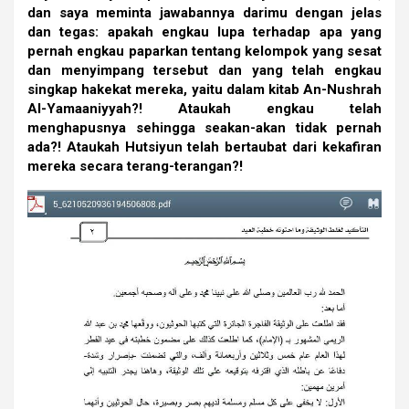
dan saya meminta jawabannya darimu dengan jelas
dan tegas: apakah engkau lupa terhadap apa yang
pernah engkau paparkan tentang kelompok yang sesat
dan menyimpang tersebut dan yang telah engkau
singkap hakekat mereka, yaitu dalam kitab An-Nushrah
Al-Yamaaniyyah?! Ataukah engkau telah
menghapusnya sehingga seakan-akan tidak pernah
ada?! Ataukah Hutsiyun telah bertaubat dari kekafiran
mereka secara terang-terangan?!