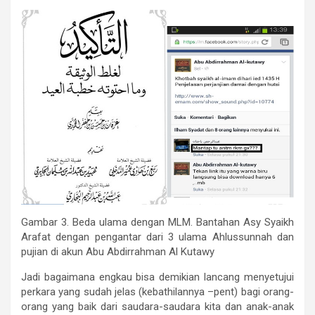
Gambar 3. Beda ulama dengan MLM. Bantahan Asy Syaikh
Arafat dengan pengantar dari 3 ulama Ahlussunnah dan
pujian di akun Abu Abdirrahman Al Kutawy
Jadi bagaimana engkau bisa demikian lancang menyetujui
perkara yang sudah jelas (kebathilannya –pent) bagi orang-
orang yang baik dari saudara-saudara kita dan anak-anak