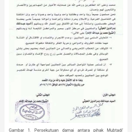
Gambar 1. Persekutuan damai antara pihak Mubtadi’