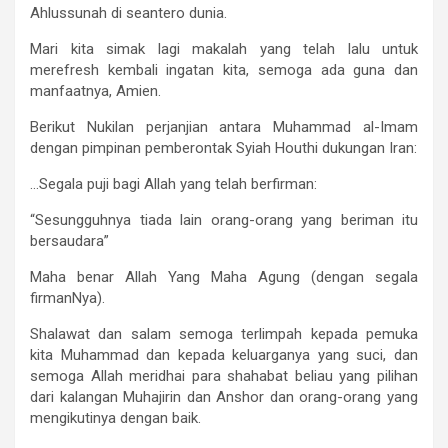
Ahlussunah di seantero dunia.
Mari kita simak lagi makalah yang telah lalu untuk
merefresh kembali ingatan kita, semoga ada guna dan
manfaatnya, Amien.
Berikut Nukilan perjanjian antara Muhammad al-Imam
dengan pimpinan pemberontak Syiah Houthi dukungan Iran:
…Segala puji bagi Allah yang telah berfirman:
“Sesungguhnya tiada lain orang-orang yang beriman itu
bersaudara”
Maha benar Allah Yang Maha Agung (dengan segala
firmanNya).
Shalawat dan salam semoga terlimpah kepada pemuka
kita Muhammad dan kepada keluarganya yang suci, dan
semoga Allah meridhai para shahabat beliau yang pilihan
dari kalangan Muhajirin dan Anshor dan orang-orang yang
mengikutinya dengan baik.