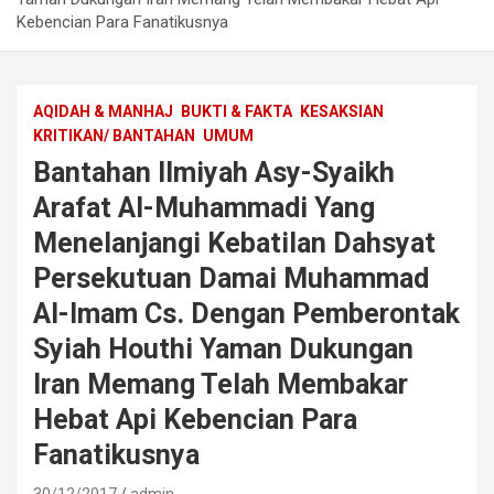
Kebencian Para Fanatikusnya
AQIDAH & MANHAJ
BUKTI & FAKTA
KESAKSIAN
KRITIKAN/ BANTAHAN
UMUM
Bantahan Ilmiyah Asy-Syaikh
Arafat Al-Muhammadi Yang
Menelanjangi Kebatilan Dahsyat
Persekutuan Damai Muhammad
Al-Imam Cs. Dengan Pemberontak
Syiah Houthi Yaman Dukungan
Iran Memang Telah Membakar
Hebat Api Kebencian Para
Fanatikusnya