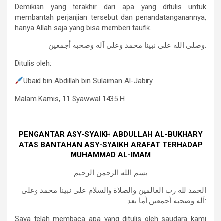
Demikian yang terakhir dari apa yang ditulis untuk
membantah perjanjian tersebut dan penandatanganannya,
hanya Allah saja yang bisa memberi taufik.
وصلى الله على نبينا محمد وعلى آله وصحبه أجمعين.
Ditulis oleh:
Ubaid bin Abdillah bin Sulaiman Al-Jabiry
Malam Kamis, 11 Syawwal 1435 H
PENGANTAR ASY-SYAIKH ABDULLAH AL-BUKHARY
ATAS BANTAHAN ASY-SYAIKH ARAFAT TERHADAP
MUHAMMAD AL-IMAM
بسم الله الرحمن الرحيم
الحمد لله رب العالمين والصلاة والسلام على نبينا محمد وعلى
آله وصحبه أجمعين أما بعد:
Saya telah membaca apa yang ditulis oleh saudara kami