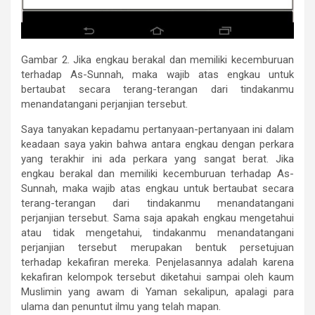
Gambar 2. Jika engkau berakal dan memiliki kecemburuan
terhadap As-Sunnah, maka wajib atas engkau untuk
bertaubat secara terang-terangan dari tindakanmu
menandatangani perjanjian tersebut.
Saya tanyakan kepadamu pertanyaan-pertanyaan ini dalam
keadaan saya yakin bahwa antara engkau dengan perkara
yang terakhir ini ada perkara yang sangat berat. Jika
engkau berakal dan memiliki kecemburuan terhadap As-
Sunnah, maka wajib atas engkau untuk bertaubat secara
terang-terangan dari tindakanmu menandatangani
perjanjian tersebut. Sama saja apakah engkau mengetahui
atau tidak mengetahui, tindakanmu menandatangani
perjanjian tersebut merupakan bentuk persetujuan
terhadap kekafiran mereka. Penjelasannya adalah karena
kekafiran kelompok tersebut diketahui sampai oleh kaum
Muslimin yang awam di Yaman sekalipun, apalagi para
ulama dan penuntut ilmu yang telah mapan.