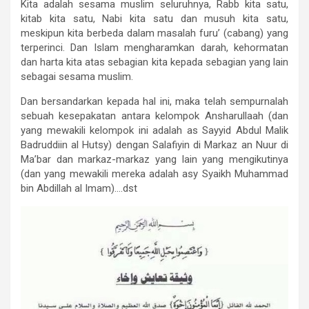
Kita adalah sesama muslim seluruhnya, Rabb kita satu,
kitab kita satu, Nabi kita satu dan musuh kita satu,
meskipun kita berbeda dalam masalah furu’ (cabang) yang
terperinci. Dan Islam mengharamkan darah, kehormatan
dan harta kita atas sebagian kita kepada sebagian yang lain
sebagai sesama muslim.
Dan bersandarkan kepada hal ini, maka telah sempurnalah
sebuah kesepakatan antara kelompok Ansharullaah (dan
yang mewakili kelompok ini adalah as Sayyid Abdul Malik
Badruddiin al Hutsy) dengan Salafiyin di Markaz an Nuur di
Ma’bar dan markaz-markaz yang lain yang mengikutinya
(dan yang mewakili mereka adalah asy Syaikh Muhammad
bin Abdillah al Imam)….dst