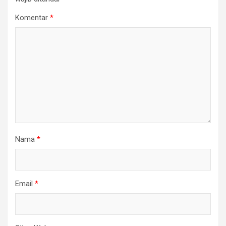
Komentar
*
Nama
*
Email
*