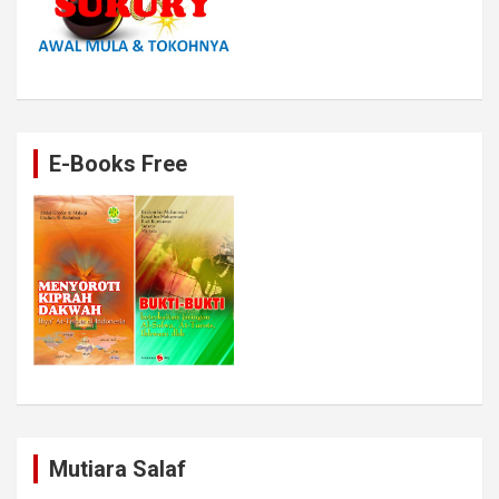
E-Books Free
Mutiara Salaf