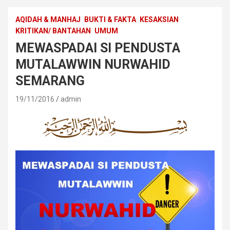
AQIDAH & MANHAJ
BUKTI & FAKTA
KESAKSIAN
KRITIKAN/ BANTAHAN
UMUM
MEWASPADAI SI PENDUSTA
MUTALAWWIN NURWAHID
SEMARANG
19/11/2016
admin