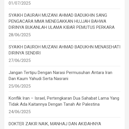
01/07/2025
SYAIKH DAURAH MUZANI AHMAD BADUKHIN SANG
PENGACARA MMA MENEGAKKAN HUJJAH BAHWA
DIRINYA BUKANLAH ULAMA KIBAR PEMUTUS PERKARA
28/06/2025
SYAIKH DAUROH MUZANI AHMAD BADUKHN MENASEHATI
DIRINYA SENDIRI
27/06/2025
Jangan Tertipu Dengan Narasi Permusuhan Antara Iran
Dan Kaum Yahudi Serta Nasrani
25/06/2025
Konflik Iran – Israel, Pertengkaran Dua Sahabat Lama Yang
Tidak Ada Kaitannya Dengan Tanah Air Palestina
24/06/2025
DOKTER ZAKIR NAIK, MANHAJ DAN AKIDAHNYA