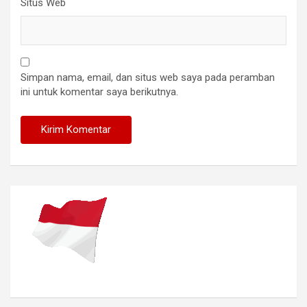
Situs Web
Simpan nama, email, dan situs web saya pada peramban
ini untuk komentar saya berikutnya.