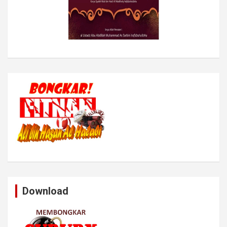
Download