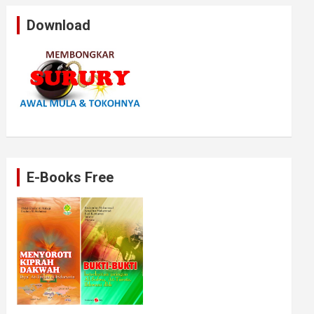
Download
E-Books Free