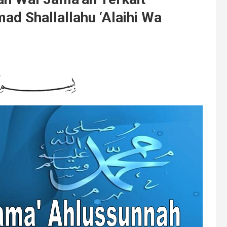
d Shallallahu ‘Alaihi Wa