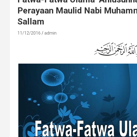
Perayaan Maulid Nabi Muhamma
Sallam
11/12/2016
admin