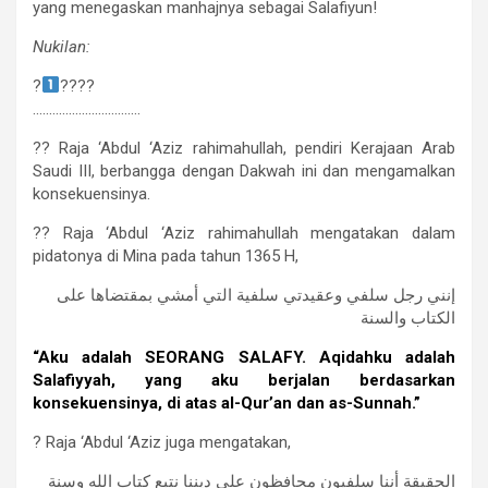
yang menegaskan manhajnya sebagai Salafiyun!
Nukilan:
?
????
……………………………
?? Raja ‘Abdul ‘Aziz rahimahullah, pendiri Kerajaan Arab
Saudi III, berbangga dengan Dakwah ini dan mengamalkan
konsekuensinya.
?? Raja ‘Abdul ‘Aziz rahimahullah mengatakan dalam
pidatonya di Mina pada tahun 1365 H,
إنني رجل سلفي وعقيدتي سلفية التي أمشي بمقتضاها على
الكتاب والسنة
“Aku adalah SEORANG SALAFY. Aqidahku adalah
Salafiyyah, yang aku berjalan berdasarkan
konsekuensinya, di atas al-Qur’an dan as-Sunnah.”
? Raja ‘Abdul ‘Aziz juga mengatakan,
الحقيقة أننا سلفيون محافظون على ديننا نتبع كتاب الله وسنة