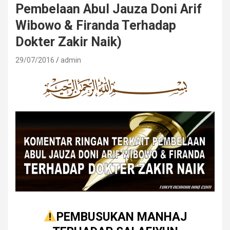
Pembelaan Abul Jauza Doni Arif
Wibowo & Firanda Terhadap
Dokter Zakir Naik)
29/07/2016
admin
PEMBUSUKAN MANHAJ