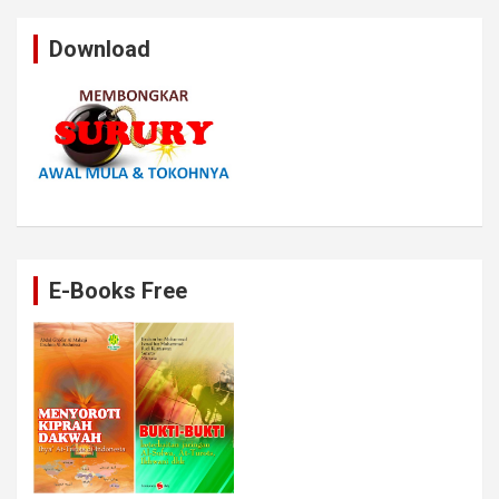
Download
E-Books Free