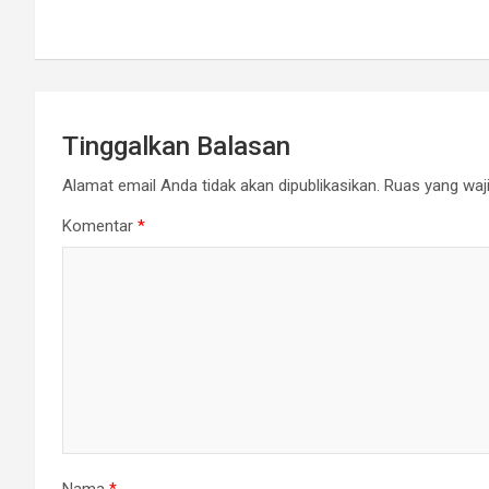
Tinggalkan Balasan
Alamat email Anda tidak akan dipublikasikan.
Ruas yang waji
Komentar
*