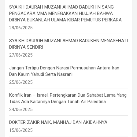
SYAIKH DAURAH MUZANI AHMAD BADUKHIN SANG
PENGACARA MMA MENEGAKKAN HUJJAH BAHWA
DIRINYA BUKANLAH ULAMA KIBAR PEMUTUS PERKARA
28/06/2025
SYAIKH DAUROH MUZANI AHMAD BADUKHN MENASEHATI
DIRINYA SENDIRI
27/06/2025
Jangan Tertipu Dengan Narasi Permusuhan Antara Iran
Dan Kaum Yahudi Serta Nasrani
25/06/2025
Konflik Iran – Israel, Pertengkaran Dua Sahabat Lama Yang
Tidak Ada Kaitannya Dengan Tanah Air Palestina
24/06/2025
DOKTER ZAKIR NAIK, MANHAJ DAN AKIDAHNYA
15/06/2025