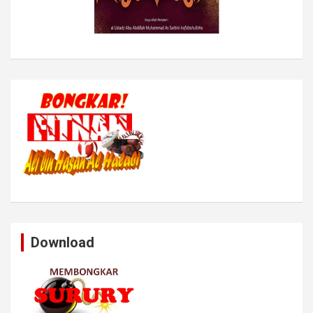
Download