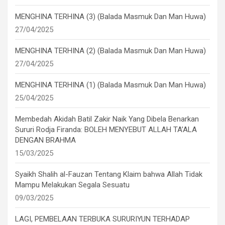
MENGHINA TERHINA (3) (Balada Masmuk Dan Man Huwa)
27/04/2025
MENGHINA TERHINA (2) (Balada Masmuk Dan Man Huwa)
27/04/2025
MENGHINA TERHINA (1) (Balada Masmuk Dan Man Huwa)
25/04/2025
Membedah Akidah Batil Zakir Naik Yang Dibela Benarkan
Sururi Rodja Firanda: BOLEH MENYEBUT ALLAH TA’ALA
DENGAN BRAHMA
15/03/2025
Syaikh Shalih al-Fauzan Tentang Klaim bahwa Allah Tidak
Mampu Melakukan Segala Sesuatu
09/03/2025
LAGI, PEMBELAAN TERBUKA SURURIYUN TERHADAP