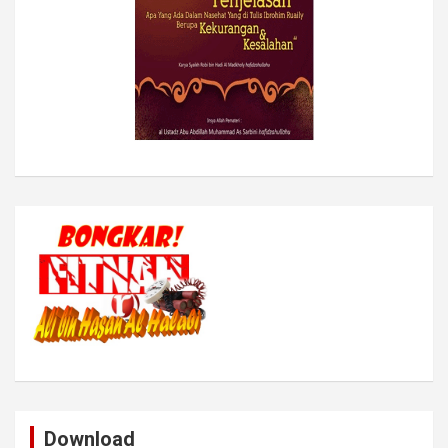
Download