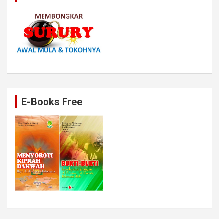
E-Books Free