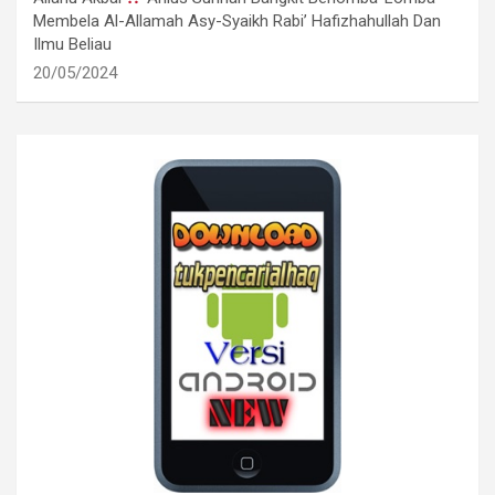
Membela Al-Allamah Asy-Syaikh Rabi’ Hafizhahullah Dan
Ilmu Beliau
20/05/2024