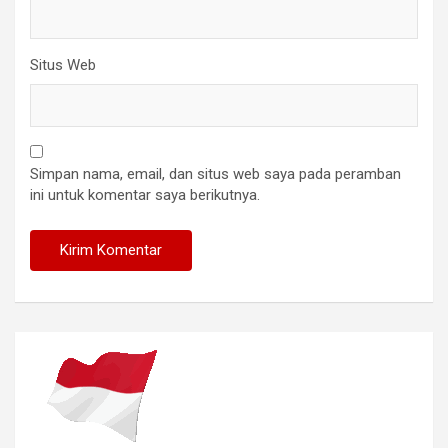
Situs Web
Simpan nama, email, dan situs web saya pada peramban
ini untuk komentar saya berikutnya.