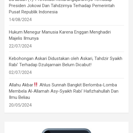
Presiden Jokowi Dan Tahdzirnya Terhadap Pemerintah
Pusat Republik Indonesia
14/08/2024
Hukum Menegur Manusia Karena Enggan Menghadiri
Majelis Ilmunya
22/07/2024
Kebohongan Askari Didustakan oleh Askari, Tahdzir Syaikh
Rabi’ Terhadap Dzulqarnain Belum Dicabut!
02/07/2024
Allahu Akbar
Ahlus Sunnah Bangkit Berlomba-Lomba
Membela Al-Allamah Asy-Syaikh Rabi’ Hafizhahullah Dan
Ilmu Beliau
20/05/2024