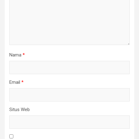
Nama
*
Email
*
Situs Web