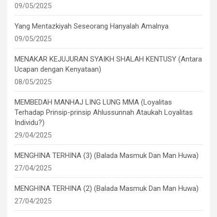
09/05/2025
Yang Mentazkiyah Seseorang Hanyalah Amalnya
09/05/2025
MENAKAR KEJUJURAN SYAIKH SHALAH KENTUSY (Antara
Ucapan dengan Kenyataan)
08/05/2025
MEMBEDAH MANHAJ LING LUNG MMA (Loyalitas
Terhadap Prinsip-prinsip Ahlussunnah Ataukah Loyalitas
Individu?)
29/04/2025
MENGHINA TERHINA (3) (Balada Masmuk Dan Man Huwa)
27/04/2025
MENGHINA TERHINA (2) (Balada Masmuk Dan Man Huwa)
27/04/2025