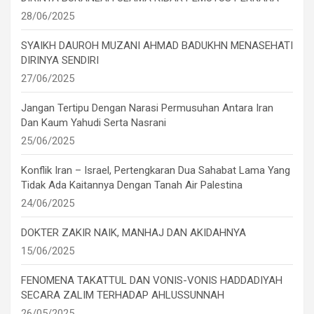
28/06/2025
SYAIKH DAUROH MUZANI AHMAD BADUKHN MENASEHATI
DIRINYA SENDIRI
27/06/2025
Jangan Tertipu Dengan Narasi Permusuhan Antara Iran
Dan Kaum Yahudi Serta Nasrani
25/06/2025
Konflik Iran – Israel, Pertengkaran Dua Sahabat Lama Yang
Tidak Ada Kaitannya Dengan Tanah Air Palestina
24/06/2025
DOKTER ZAKIR NAIK, MANHAJ DAN AKIDAHNYA
15/06/2025
FENOMENA TAKATTUL DAN VONIS-VONIS HADDADIYAH
SECARA ZALIM TERHADAP AHLUSSUNNAH
26/05/2025