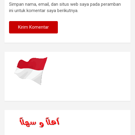
Simpan nama, email, dan situs web saya pada peramban
ini untuk komentar saya berikutnya.