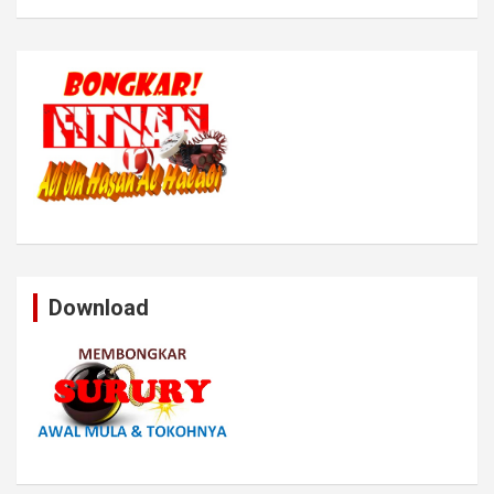
Download