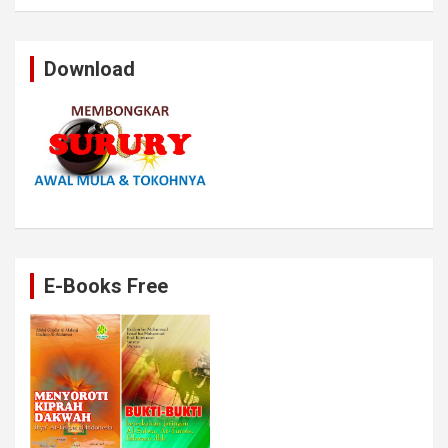
Download
E-Books Free