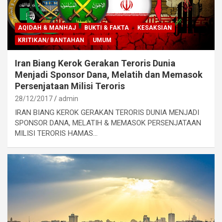
AQIDAH & MANHAJ
BUKTI & FAKTA
KESAKSIAN
KRITIKAN/ BANTAHAN
UMUM
Iran Biang Kerok Gerakan Teroris Dunia
Menjadi Sponsor Dana, Melatih dan Memasok
Persenjataan Milisi Teroris
28/12/2017
admin
IRAN BIANG KEROK GERAKAN TERORIS DUNIA MENJADI
SPONSOR DANA, MELATIH & MEMASOK PERSENJATAAN
MILISI TERORIS HAMAS…