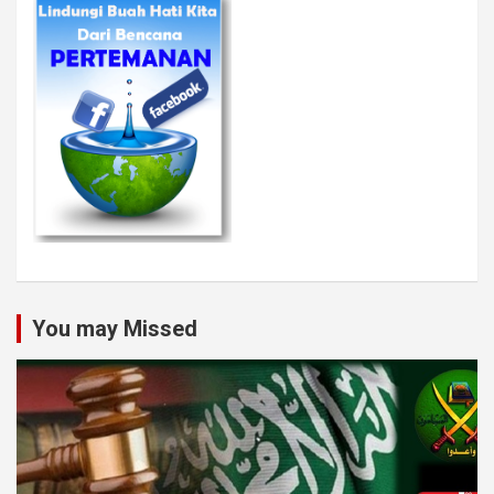
You may Missed