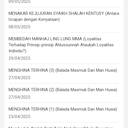
09/05/2025
MENAKAR KEJUJURAN SYAIKH SHALAH KENTUSY (Antara
Ucapan dengan Kenyataan)
08/05/2025
MEMBEDAH MANHAJ LING LUNG MMA (Loyalitas
Terhadap Prinsip-prinsip Ahlussunnah Ataukah Loyalitas
Individu?)
29/04/2025
MENGHINA TERHINA (3) (Balada Masmuk Dan Man Huwa)
27/04/2025
MENGHINA TERHINA (2) (Balada Masmuk Dan Man Huwa)
27/04/2025
MENGHINA TERHINA (1) (Balada Masmuk Dan Man Huwa)
25/04/2025