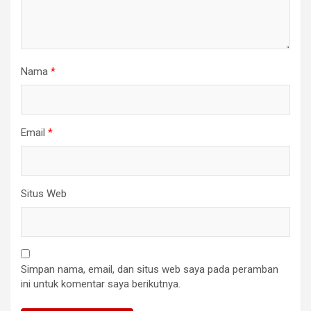
Nama
*
Email
*
Situs Web
Simpan nama, email, dan situs web saya pada peramban
ini untuk komentar saya berikutnya.