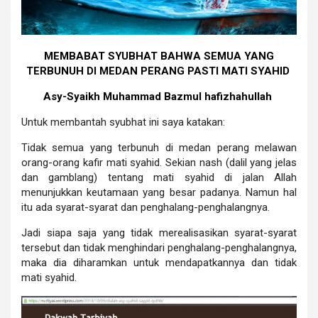
MEMBABAT SYUBHAT BAHWA SEMUA YANG
TERBUNUH DI MEDAN PERANG PASTI MATI SYAHID
Asy-Syaikh Muhammad Bazmul hafizhahullah
Untuk membantah syubhat ini saya katakan:
Tidak semua yang terbunuh di medan perang melawan
orang-orang kafir mati syahid. Sekian nash (dalil yang jelas
dan gamblang) tentang mati syahid di jalan Allah
menunjukkan keutamaan yang besar padanya. Namun hal
itu ada syarat-syarat dan penghalang-penghalangnya.
Jadi siapa saja yang tidak merealisasikan syarat-syarat
tersebut dan tidak menghindari penghalang-penghalangnya,
maka dia diharamkan untuk mendapatkannya dan tidak
mati syahid.