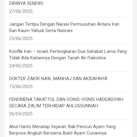
DIRINYA SENDIRI
27/06/2025
Jangan Tertipu Dengan Narasi Permusuhan Antara Iran
Dan Kaum Yahudi Serta Nasrani
25/06/2025
Konflik Iran – Israel, Pertengkaran Dua Sahabat Lama Yang
Tidak Ada Kaitannya Dengan Tanah Air Palestina
24/06/2025
DOKTER ZAKIR NAIK, MANHAJ DAN AKIDAHNYA
15/06/2025
FENOMENA TAKATTUL DAN VONIS-VONIS HADDADIYAH
SECARA ZALIM TERHADAP AHLUSSUNNAH
26/05/2025
Abul Harits Menatap Sejarah: Bak Pencuri Ayam Yang
Berpose Angkuh Bersama Bukti Ayam Curiannya