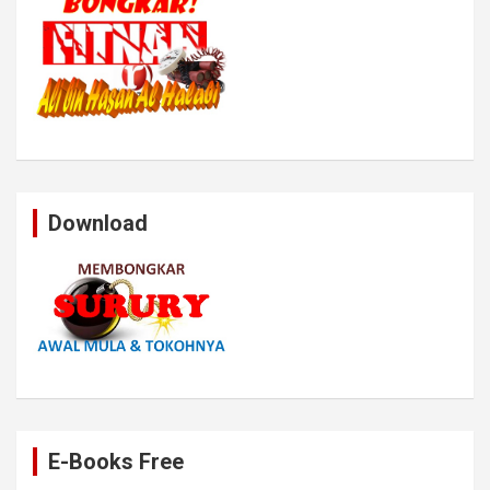
Download
E-Books Free