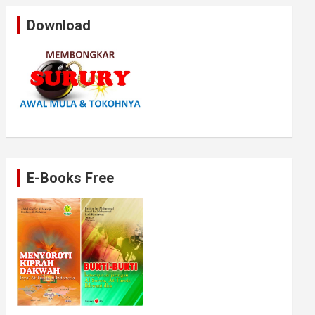
Download
E-Books Free