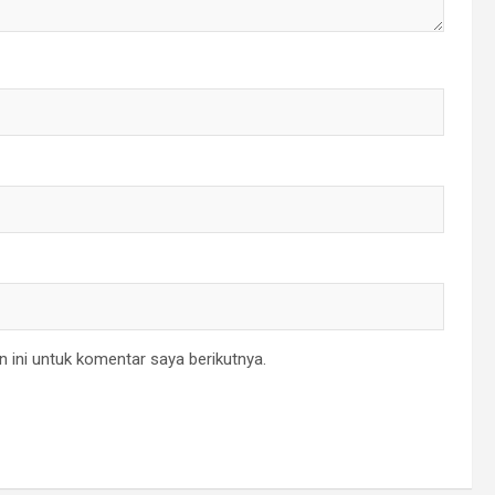
 ini untuk komentar saya berikutnya.