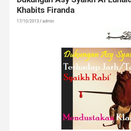
Khabits Firanda
17/10/2013
admin