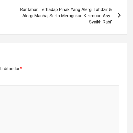
Bantahan Terhadap Pihak Yang Alergi Tahdzir &
Alergi Manhaj Serta Meragukan Keilmuan Asy-
Syaikh Rabi’
b ditandai
*