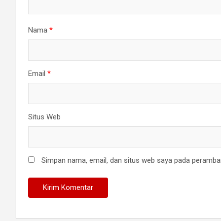
Nama
*
Email
*
Situs Web
Simpan nama, email, dan situs web saya pada peramban