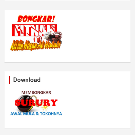
Download