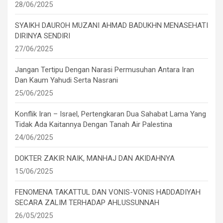
28/06/2025
SYAIKH DAUROH MUZANI AHMAD BADUKHN MENASEHATI
DIRINYA SENDIRI
27/06/2025
Jangan Tertipu Dengan Narasi Permusuhan Antara Iran
Dan Kaum Yahudi Serta Nasrani
25/06/2025
Konflik Iran – Israel, Pertengkaran Dua Sahabat Lama Yang
Tidak Ada Kaitannya Dengan Tanah Air Palestina
24/06/2025
DOKTER ZAKIR NAIK, MANHAJ DAN AKIDAHNYA
15/06/2025
FENOMENA TAKATTUL DAN VONIS-VONIS HADDADIYAH
SECARA ZALIM TERHADAP AHLUSSUNNAH
26/05/2025