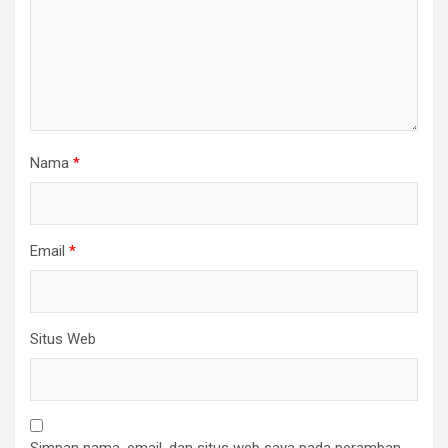
Nama
*
Email
*
Situs Web