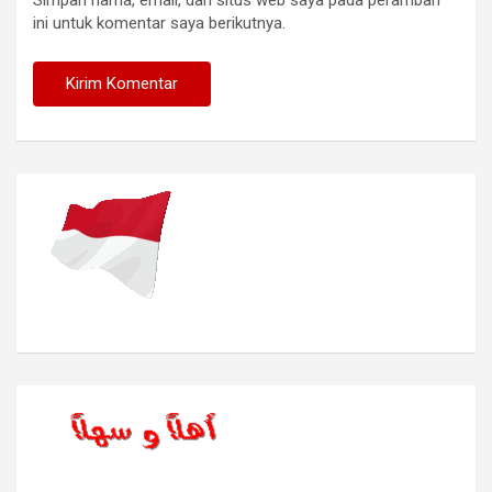
Simpan nama, email, dan situs web saya pada peramban
ini untuk komentar saya berikutnya.