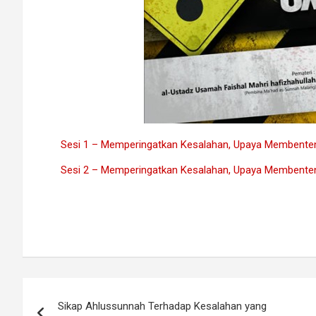
Sesi 1 – Memperingatkan Kesalahan, Upaya Membenteng
Sesi 2 – Memperingatkan Kesalahan, Upaya Membenteng
Navigasi
Sikap Ahlussunnah Terhadap Kesalahan yang