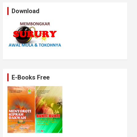
Download
E-Books Free