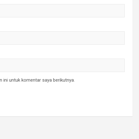
 ini untuk komentar saya berikutnya.