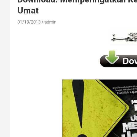
Umat
01/10/2013
admin