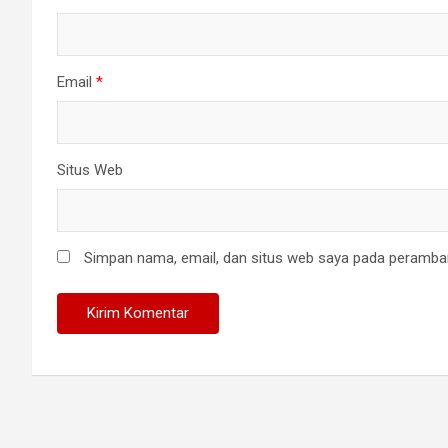
Email
*
Situs Web
Simpan nama, email, dan situs web saya pada peramban