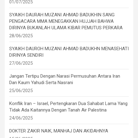
01/07/2025
SYAIKH DAURAH MUZANI AHMAD BADUKHIN SANG
PENGACARA MMA MENEGAKKAN HUJJAH BAHWA
DIRINYA BUKANLAH ULAMA KIBAR PEMUTUS PERKARA
28/06/2025
SYAIKH DAUROH MUZANI AHMAD BADUKHN MENASEHATI
DIRINYA SENDIRI
27/06/2025
Jangan Tertipu Dengan Narasi Permusuhan Antara Iran
Dan Kaum Yahudi Serta Nasrani
25/06/2025
Konflik Iran – Israel, Pertengkaran Dua Sahabat Lama Yang
Tidak Ada Kaitannya Dengan Tanah Air Palestina
24/06/2025
DOKTER ZAKIR NAIK, MANHAJ DAN AKIDAHNYA