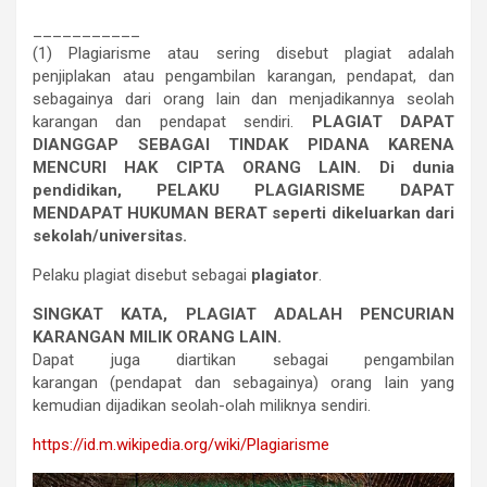
___________
(1) Plagiarisme atau sering disebut plagiat adalah
penjiplakan atau pengambilan karangan, pendapat, dan
sebagainya dari orang lain dan menjadikannya seolah
karangan dan pendapat sendiri.
PLAGIAT DAPAT
DIANGGAP SEBAGAI TINDAK PIDANA KARENA
MENCURI HAK CIPTA ORANG LAIN. Di dunia
pendidikan, PELAKU PLAGIARISME DAPAT
MENDAPAT HUKUMAN BERAT seperti dikeluarkan dari
sekolah/universitas.
Pelaku plagiat disebut sebagai
plagiator
.
SINGKAT KATA, PLAGIAT ADALAH PENCURIAN
KARANGAN MILIK ORANG LAIN.
Dapat juga diartikan sebagai pengambilan
karangan (pendapat dan sebagainya) orang lain yang
kemudian dijadikan seolah-olah miliknya sendiri.
https://id.m.wikipedia.org/wiki/Plagiarisme