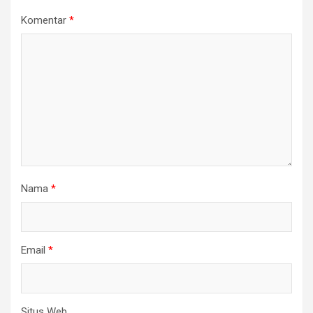
Komentar
*
Nama
*
Email
*
Situs Web