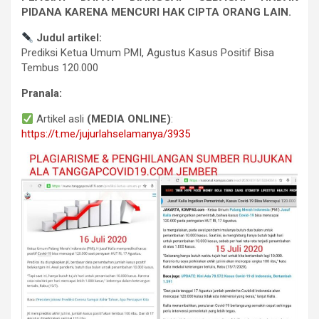
PIDANA KARENA MENCURI HAK CIPTA ORANG LAIN.
Judul artikel:
Prediksi Ketua Umum PMI, Agustus Kasus Positif Bisa
Tembus 120.000
Pranala:
Artikel asli
(MEDIA ONLINE)
:
https://t.me/jujurlahselamanya/3935