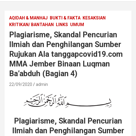
AQIDAH & MANHAJ
BUKTI & FAKTA
KESAKSIAN
KRITIKAN/ BANTAHAN
LINKS
UMUM
Plagiarisme, Skandal Pencurian
Ilmiah dan Penghilangan Sumber
Rujukan Ala tanggapcovid19.com
MMA Jember Binaan Luqman
Ba’abduh (Bagian 4)
22/09/2020
admin
Plagiarisme, Skandal Pencurian
Ilmiah dan Penghilangan Sumber