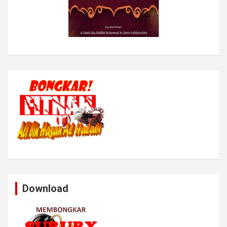
Download