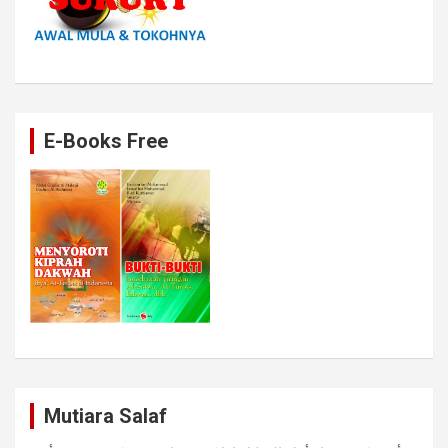
E-Books Free
Mutiara Salaf