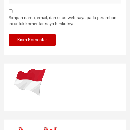
Simpan nama, email, dan situs web saya pada peramban
ini untuk komentar saya berikutnya.