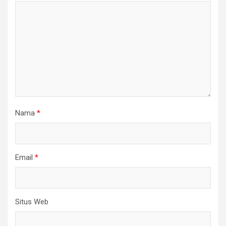
Nama
*
Email
*
Situs Web