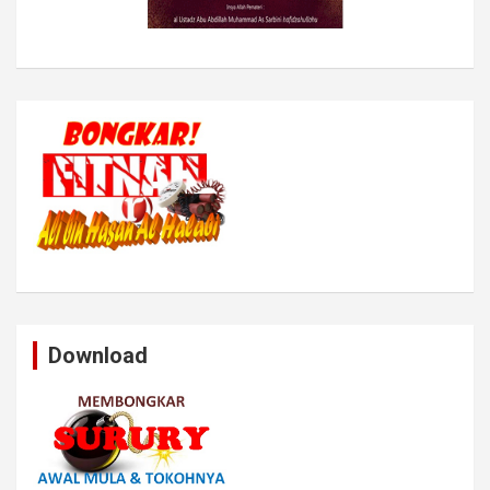
Download