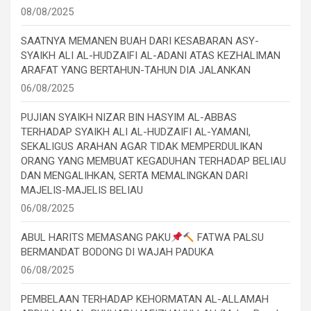
08/08/2025
SAATNYA MEMANEN BUAH DARI KESABARAN ASY-
SYAIKH ALI AL-HUDZAIFI AL-ADANI ATAS KEZHALIMAN
ARAFAT YANG BERTAHUN-TAHUN DIA JALANKAN
06/08/2025
PUJIAN SYAIKH NIZAR BIN HASYIM AL-ABBAS
TERHADAP SYAIKH ALI AL-HUDZAIFI AL-YAMANI,
SEKALIGUS ARAHAN AGAR TIDAK MEMPERDULIKAN
ORANG YANG MEMBUAT KEGADUHAN TERHADAP BELIAU
DAN MENGALIHKAN, SERTA MEMALINGKAN DARI
MAJELIS-MAJELIS BELIAU
06/08/2025
ABUL HARITS MEMASANG PAKU
FATWA PALSU
BERMANDAT BODONG DI WAJAH PADUKA
06/08/2025
PEMBELAAN TERHADAP KEHORMATAN AL-ALLAMAH