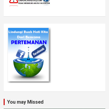
You may Missed