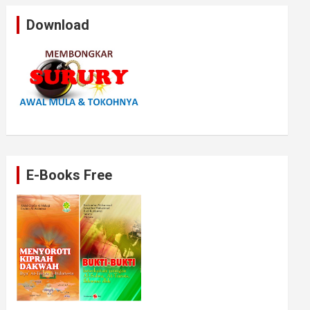
Download
E-Books Free