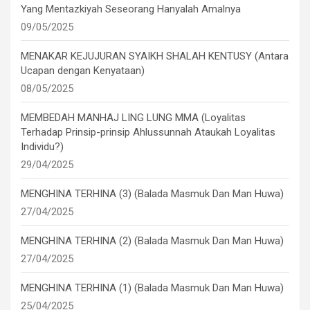
Yang Mentazkiyah Seseorang Hanyalah Amalnya
09/05/2025
MENAKAR KEJUJURAN SYAIKH SHALAH KENTUSY (Antara
Ucapan dengan Kenyataan)
08/05/2025
MEMBEDAH MANHAJ LING LUNG MMA (Loyalitas
Terhadap Prinsip-prinsip Ahlussunnah Ataukah Loyalitas
Individu?)
29/04/2025
MENGHINA TERHINA (3) (Balada Masmuk Dan Man Huwa)
27/04/2025
MENGHINA TERHINA (2) (Balada Masmuk Dan Man Huwa)
27/04/2025
MENGHINA TERHINA (1) (Balada Masmuk Dan Man Huwa)
25/04/2025