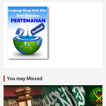
You may Missed