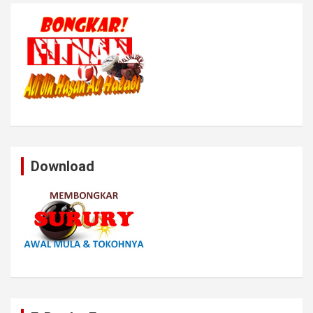
Download