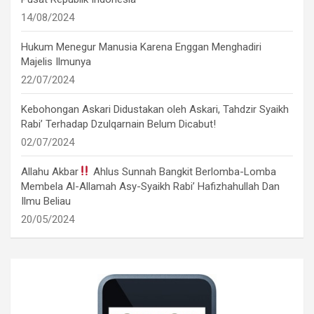
14/08/2024
Hukum Menegur Manusia Karena Enggan Menghadiri
Majelis Ilmunya
22/07/2024
Kebohongan Askari Didustakan oleh Askari, Tahdzir Syaikh
Rabi’ Terhadap Dzulqarnain Belum Dicabut!
02/07/2024
Allahu Akbar
Ahlus Sunnah Bangkit Berlomba-Lomba
Membela Al-Allamah Asy-Syaikh Rabi’ Hafizhahullah Dan
Ilmu Beliau
20/05/2024