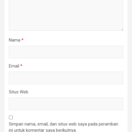
Nama
*
Email
*
Situs Web
Simpan nama, email, dan situs web saya pada peramban
ini untuk komentar saya berikutnya.