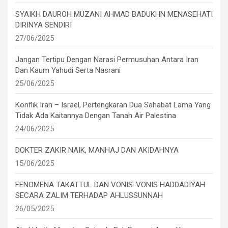
SYAIKH DAUROH MUZANI AHMAD BADUKHN MENASEHATI
DIRINYA SENDIRI
27/06/2025
Jangan Tertipu Dengan Narasi Permusuhan Antara Iran
Dan Kaum Yahudi Serta Nasrani
25/06/2025
Konflik Iran – Israel, Pertengkaran Dua Sahabat Lama Yang
Tidak Ada Kaitannya Dengan Tanah Air Palestina
24/06/2025
DOKTER ZAKIR NAIK, MANHAJ DAN AKIDAHNYA
15/06/2025
FENOMENA TAKATTUL DAN VONIS-VONIS HADDADIYAH
SECARA ZALIM TERHADAP AHLUSSUNNAH
26/05/2025