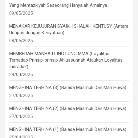
Yang Mentazkiyah Seseorang Hanyalah Amalnya
09/05/2025
MENAKAR KEJUJURAN SYAIKH SHALAH KENTUSY (Antara
Ucapan dengan Kenyataan)
08/05/2025
MEMBEDAH MANHAJ LING LUNG MMA (Loyalitas
Terhadap Prinsip-prinsip Ahlussunnah Ataukah Loyalitas
Individu?)
29/04/2025
MENGHINA TERHINA (3) (Balada Masmuk Dan Man Huwa)
27/04/2025
MENGHINA TERHINA (2) (Balada Masmuk Dan Man Huwa)
27/04/2025
MENGHINA TERHINA (1) (Balada Masmuk Dan Man Huwa)
25/04/2025