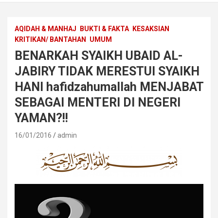
AQIDAH & MANHAJ
BUKTI & FAKTA
KESAKSIAN
KRITIKAN/ BANTAHAN
UMUM
BENARKAH SYAIKH UBAID AL-
JABIRY TIDAK MERESTUI SYAIKH
HANI hafidzahumallah MENJABAT
SEBAGAI MENTERI DI NEGERI
YAMAN?!!
16/01/2016
admin