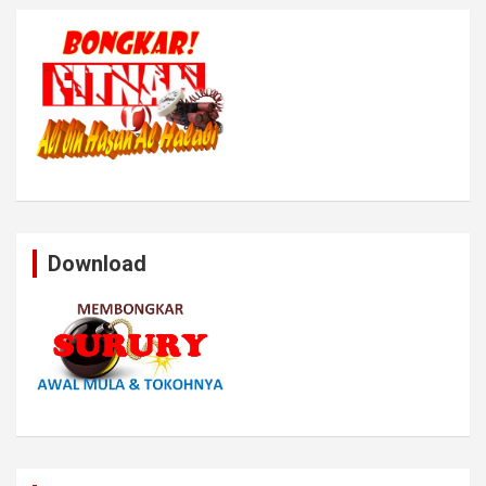
Download