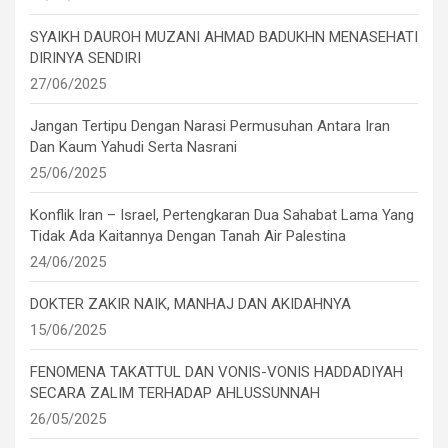
SYAIKH DAUROH MUZANI AHMAD BADUKHN MENASEHATI
DIRINYA SENDIRI
27/06/2025
Jangan Tertipu Dengan Narasi Permusuhan Antara Iran
Dan Kaum Yahudi Serta Nasrani
25/06/2025
Konflik Iran – Israel, Pertengkaran Dua Sahabat Lama Yang
Tidak Ada Kaitannya Dengan Tanah Air Palestina
24/06/2025
DOKTER ZAKIR NAIK, MANHAJ DAN AKIDAHNYA
15/06/2025
FENOMENA TAKATTUL DAN VONIS-VONIS HADDADIYAH
SECARA ZALIM TERHADAP AHLUSSUNNAH
26/05/2025