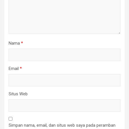
Nama
*
Email
*
Situs Web
Simpan nama, email, dan situs web saya pada peramban