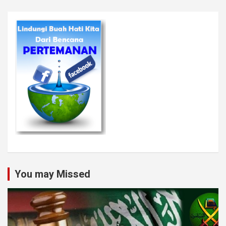
You may Missed