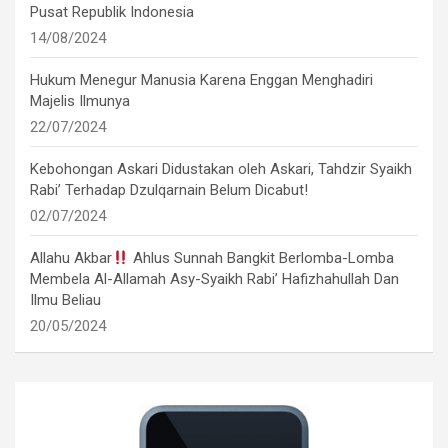
Pusat Republik Indonesia
14/08/2024
Hukum Menegur Manusia Karena Enggan Menghadiri
Majelis Ilmunya
22/07/2024
Kebohongan Askari Didustakan oleh Askari, Tahdzir Syaikh
Rabi’ Terhadap Dzulqarnain Belum Dicabut!
02/07/2024
Allahu Akbar
Ahlus Sunnah Bangkit Berlomba-Lomba
Membela Al-Allamah Asy-Syaikh Rabi’ Hafizhahullah Dan
Ilmu Beliau
20/05/2024