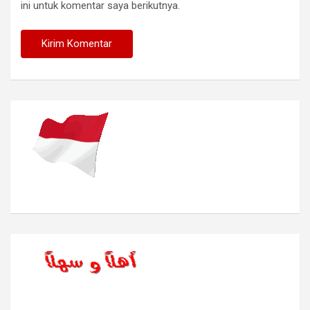
ini untuk komentar saya berikutnya.