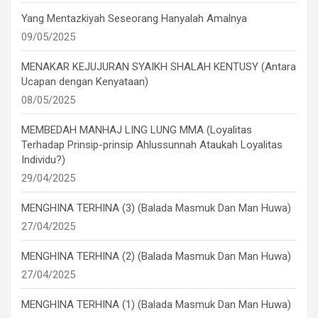
Yang Mentazkiyah Seseorang Hanyalah Amalnya
09/05/2025
MENAKAR KEJUJURAN SYAIKH SHALAH KENTUSY (Antara
Ucapan dengan Kenyataan)
08/05/2025
MEMBEDAH MANHAJ LING LUNG MMA (Loyalitas
Terhadap Prinsip-prinsip Ahlussunnah Ataukah Loyalitas
Individu?)
29/04/2025
MENGHINA TERHINA (3) (Balada Masmuk Dan Man Huwa)
27/04/2025
MENGHINA TERHINA (2) (Balada Masmuk Dan Man Huwa)
27/04/2025
MENGHINA TERHINA (1) (Balada Masmuk Dan Man Huwa)