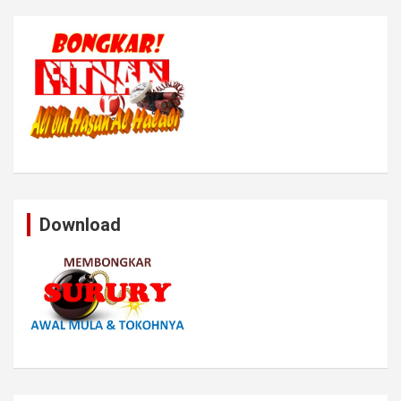
Download