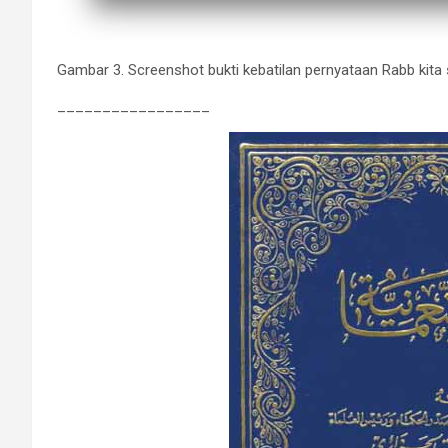
Gambar 3. Screenshot bukti kebatilan pernyataan Rabb kita 
_________________