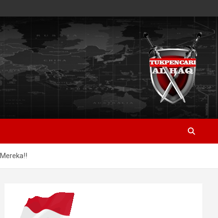
 Mereka!!