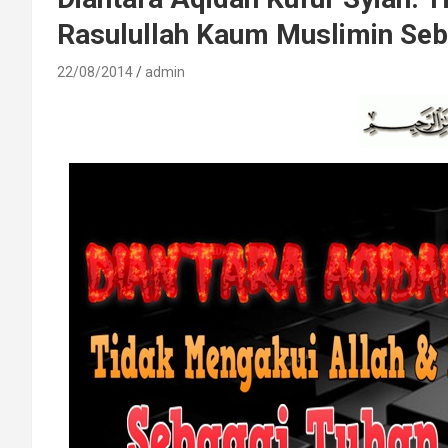
Rasulullah Kaum Muslimin Seb
22/08/2014
admin