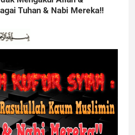
agai Tuhan & Nabi Mereka!!