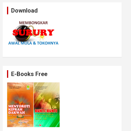
Download
E-Books Free