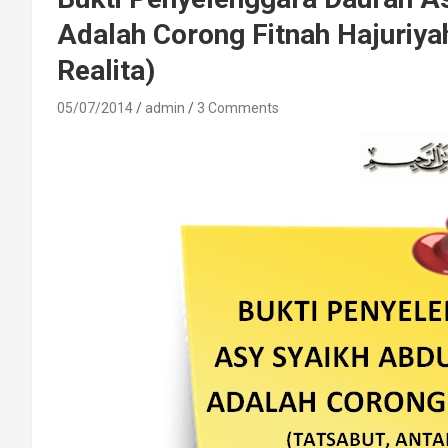
Adalah Corong Fitnah Hajuriya
Realita)
05/07/2014
admin
3 Comments