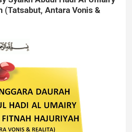
h (Tatsabut, Antara Vonis &