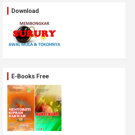
Download
E-Books Free