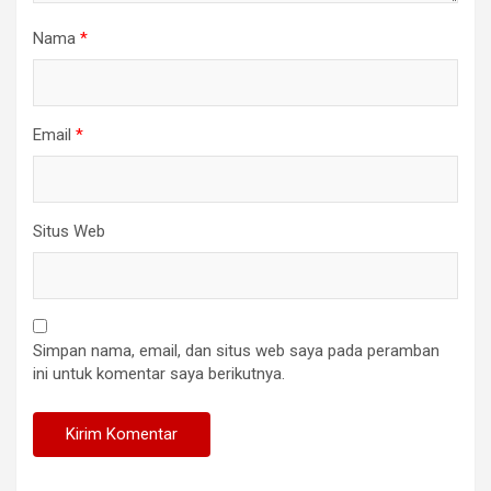
Nama
*
Email
*
Situs Web
Simpan nama, email, dan situs web saya pada peramban
ini untuk komentar saya berikutnya.