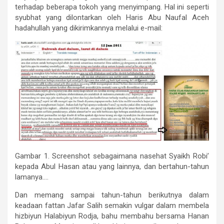
terhadap beberapa tokoh yang menyimpang. Hal ini seperti
syubhat yang dilontarkan oleh Haris Abu Naufal Aceh
hadahullah yang dikirimkannya melalui e-mail:
Gambar 1. Screenshot sebagaimana nasehat Syaikh Robi’
kepada Abul Hasan atau yang lainnya, dan bertahun-tahun
lamanya….
Dan memang sampai tahun-tahun berikutnya dalam
keadaan fattan Jafar Salih semakin vulgar dalam membela
hizbiyun Halabiyun Rodja, bahu membahu bersama Hanan