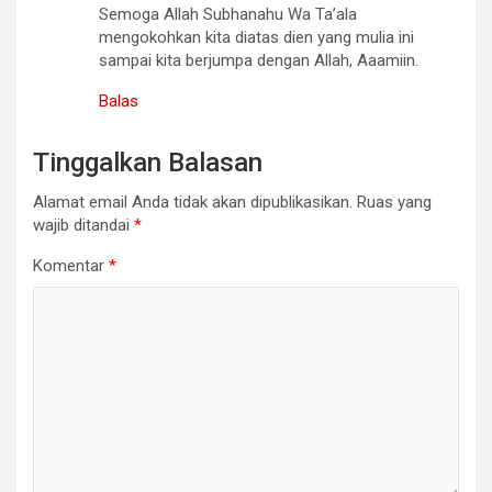
Semoga Allah Subhanahu Wa Ta’ala
mengokohkan kita diatas dien yang mulia ini
sampai kita berjumpa dengan Allah, Aaamiin.
Balas
Tinggalkan Balasan
Alamat email Anda tidak akan dipublikasikan.
Ruas yang
wajib ditandai
*
Komentar
*