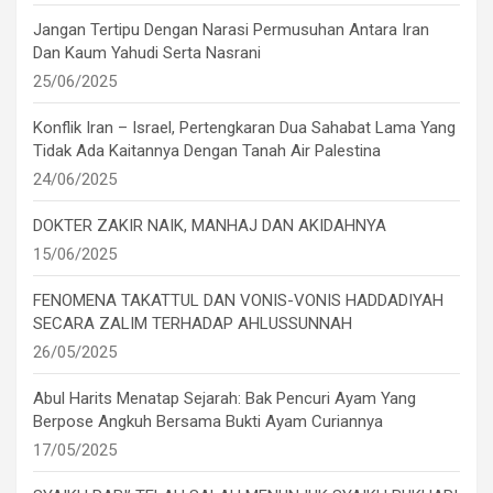
Jangan Tertipu Dengan Narasi Permusuhan Antara Iran
Dan Kaum Yahudi Serta Nasrani
25/06/2025
Konflik Iran – Israel, Pertengkaran Dua Sahabat Lama Yang
Tidak Ada Kaitannya Dengan Tanah Air Palestina
24/06/2025
DOKTER ZAKIR NAIK, MANHAJ DAN AKIDAHNYA
15/06/2025
FENOMENA TAKATTUL DAN VONIS-VONIS HADDADIYAH
SECARA ZALIM TERHADAP AHLUSSUNNAH
26/05/2025
Abul Harits Menatap Sejarah: Bak Pencuri Ayam Yang
Berpose Angkuh Bersama Bukti Ayam Curiannya
17/05/2025