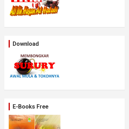
Download
E-Books Free