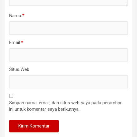
Nama
*
Email
*
Situs Web
Simpan nama, email, dan situs web saya pada peramban
ini untuk komentar saya berikutnya.