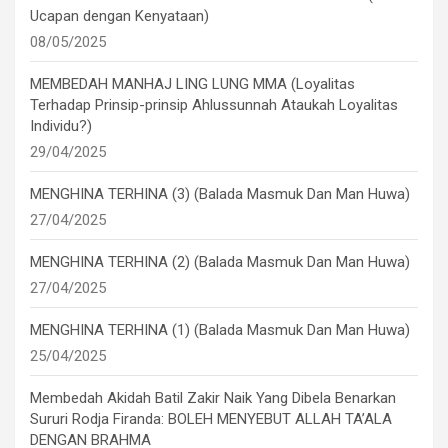
Ucapan dengan Kenyataan)
08/05/2025
MEMBEDAH MANHAJ LING LUNG MMA (Loyalitas
Terhadap Prinsip-prinsip Ahlussunnah Ataukah Loyalitas
Individu?)
29/04/2025
MENGHINA TERHINA (3) (Balada Masmuk Dan Man Huwa)
27/04/2025
MENGHINA TERHINA (2) (Balada Masmuk Dan Man Huwa)
27/04/2025
MENGHINA TERHINA (1) (Balada Masmuk Dan Man Huwa)
25/04/2025
Membedah Akidah Batil Zakir Naik Yang Dibela Benarkan
Sururi Rodja Firanda: BOLEH MENYEBUT ALLAH TA’ALA
DENGAN BRAHMA