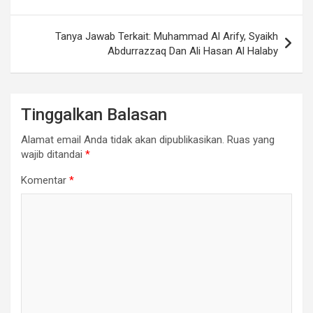
Tanya Jawab Terkait: Muhammad Al Arify, Syaikh
Abdurrazzaq Dan Ali Hasan Al Halaby
Tinggalkan Balasan
Alamat email Anda tidak akan dipublikasikan.
Ruas yang
wajib ditandai
*
Komentar
*