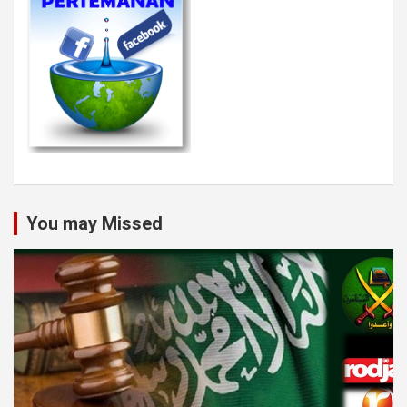
You may Missed