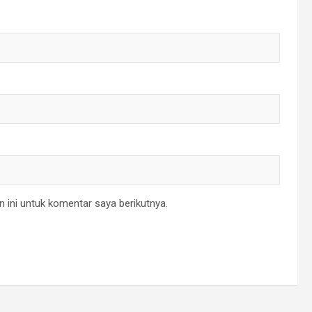
 ini untuk komentar saya berikutnya.