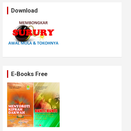
Download
E-Books Free