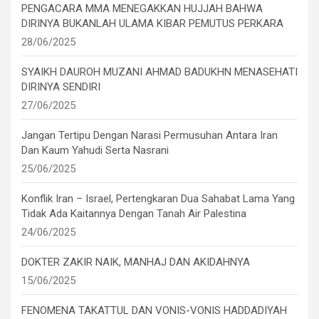
PENGACARA MMA MENEGAKKAN HUJJAH BAHWA
DIRINYA BUKANLAH ULAMA KIBAR PEMUTUS PERKARA
28/06/2025
SYAIKH DAUROH MUZANI AHMAD BADUKHN MENASEHATI
DIRINYA SENDIRI
27/06/2025
Jangan Tertipu Dengan Narasi Permusuhan Antara Iran
Dan Kaum Yahudi Serta Nasrani
25/06/2025
Konflik Iran – Israel, Pertengkaran Dua Sahabat Lama Yang
Tidak Ada Kaitannya Dengan Tanah Air Palestina
24/06/2025
DOKTER ZAKIR NAIK, MANHAJ DAN AKIDAHNYA
15/06/2025
FENOMENA TAKATTUL DAN VONIS-VONIS HADDADIYAH