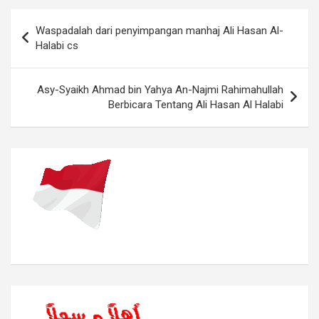
Navigasi
Waspadalah dari penyimpangan manhaj Ali Hasan Al-
pos
Halabi cs
Asy-Syaikh Ahmad bin Yahya An-Najmi Rahimahullah
Berbicara Tentang Ali Hasan Al Halabi