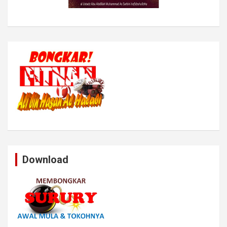
Download