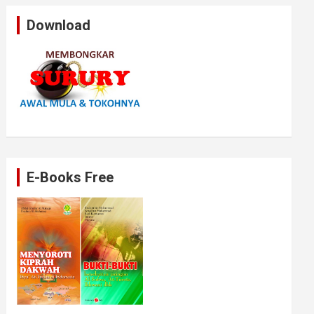
Download
E-Books Free