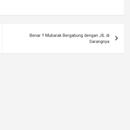
Benar !! Mubarak Bergabung dengan JIL di
Sarangnya