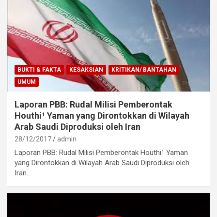
BUKTI & FAKTA
KESAKSIAN
KRITIKAN/ BANTAHAN
UMUM
Laporan PBB: Rudal Milisi Pemberontak
Houthi¹ Yaman yang Dirontokkan di Wilayah
Arab Saudi Diproduksi oleh Iran
28/12/2017
admin
Laporan PBB: Rudal Milisi Pemberontak Houthi¹ Yaman
yang Dirontokkan di Wilayah Arab Saudi Diproduksi oleh
Iran…