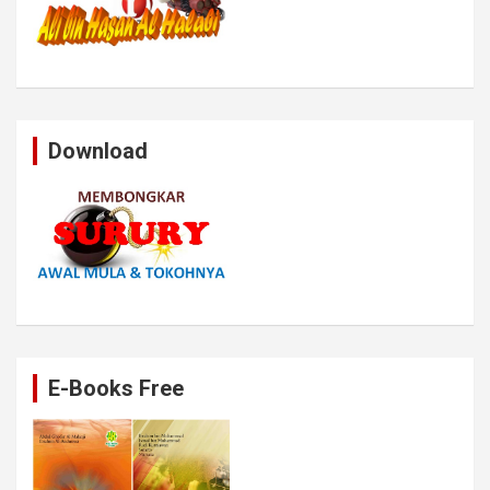
Download
E-Books Free