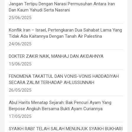
Jangan Tertipu Dengan Narasi Permusuhan Antara Iran
Dan Kaum Yahudi Serta Nasrani
25/06/2025
Konflik Iran – Israel, Pertengkaran Dua Sahabat Lama Yang
Tidak Ada Kaitannya Dengan Tanah Air Palestina
24/06/2025
DOKTER ZAKIR NAIK, MANHAJ DAN AKIDAHNYA
15/06/2025
FENOMENA TAKATTUL DAN VONIS-VONIS HADDADIYAH
SECARA ZALIM TERHADAP AHLUSSUNNAH
26/05/2025
Abul Harits Menatap Sejarah: Bak Pencuri Ayam Yang
Berpose Angkuh Bersama Bukti Ayam Curiannya
17/05/2025
SYAIKH RABI’ TELAH SALAH MENUNJUK SYAIKH BUKHARI