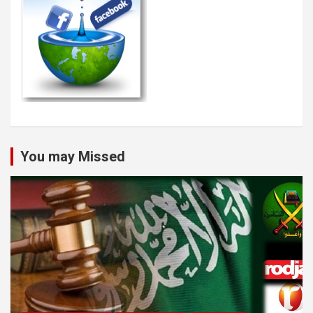
You may Missed