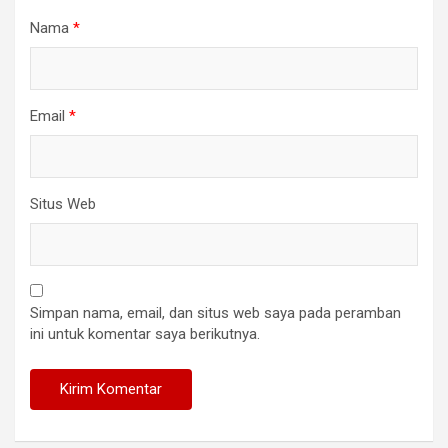
Nama
*
Email
*
Situs Web
Simpan nama, email, dan situs web saya pada peramban
ini untuk komentar saya berikutnya.