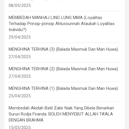
08/05/2025
MEMBEDAH MANHAJ LING LUNG MMA (Loyalitas
Terhadap Prinsip-prinsip Ahlussunnah Ataukah Loyalitas
Individu?)
29/04/2025
MENGHINA TERHINA (3) (Balada Masmuk Dan Man Huwa)
27/04/2025
MENGHINA TERHINA (2) (Balada Masmuk Dan Man Huwa)
27/04/2025
MENGHINA TERHINA (1) (Balada Masmuk Dan Man Huwa)
25/04/2025
Membedah Akidah Batil Zakir Naik Yang Dibela Benarkan
Sururi Rodja Firanda: BOLEH MENYEBUT ALLAH TA’ALA
DENGAN BRAHMA
15/03/2025