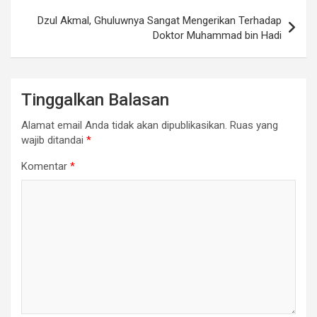
Dzul Akmal, Ghuluwnya Sangat Mengerikan Terhadap
Doktor Muhammad bin Hadi
Tinggalkan Balasan
Alamat email Anda tidak akan dipublikasikan.
Ruas yang
wajib ditandai
*
Komentar
*