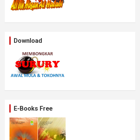
Download
E-Books Free