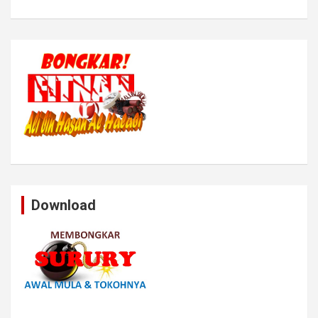
Download