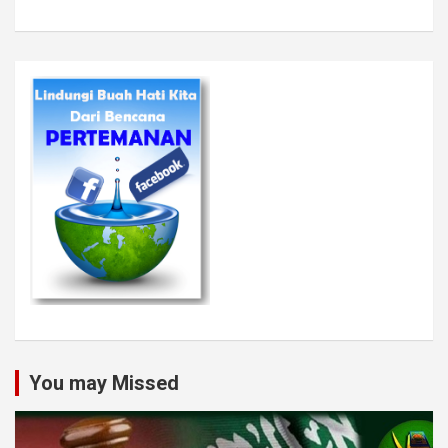
You may Missed