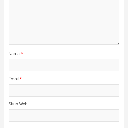
Nama
*
Email
*
Situs Web