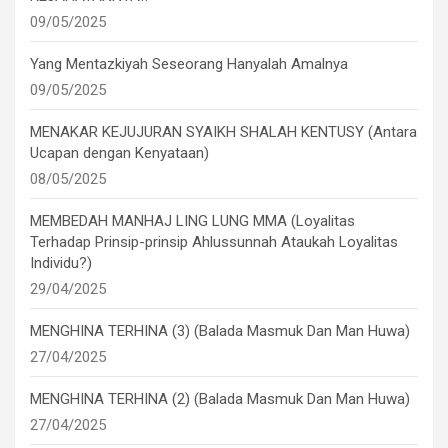
09/05/2025
Yang Mentazkiyah Seseorang Hanyalah Amalnya
09/05/2025
MENAKAR KEJUJURAN SYAIKH SHALAH KENTUSY (Antara
Ucapan dengan Kenyataan)
08/05/2025
MEMBEDAH MANHAJ LING LUNG MMA (Loyalitas
Terhadap Prinsip-prinsip Ahlussunnah Ataukah Loyalitas
Individu?)
29/04/2025
MENGHINA TERHINA (3) (Balada Masmuk Dan Man Huwa)
27/04/2025
MENGHINA TERHINA (2) (Balada Masmuk Dan Man Huwa)
27/04/2025