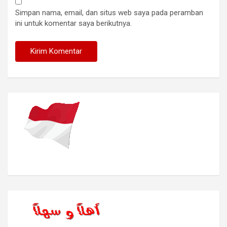
Simpan nama, email, dan situs web saya pada peramban
ini untuk komentar saya berikutnya.