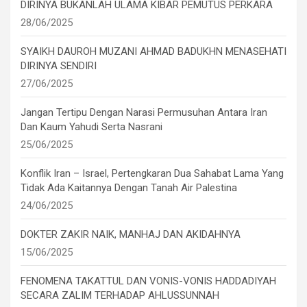
DIRINYA BUKANLAH ULAMA KIBAR PEMUTUS PERKARA
28/06/2025
SYAIKH DAUROH MUZANI AHMAD BADUKHN MENASEHATI
DIRINYA SENDIRI
27/06/2025
Jangan Tertipu Dengan Narasi Permusuhan Antara Iran
Dan Kaum Yahudi Serta Nasrani
25/06/2025
Konflik Iran – Israel, Pertengkaran Dua Sahabat Lama Yang
Tidak Ada Kaitannya Dengan Tanah Air Palestina
24/06/2025
DOKTER ZAKIR NAIK, MANHAJ DAN AKIDAHNYA
15/06/2025
FENOMENA TAKATTUL DAN VONIS-VONIS HADDADIYAH
SECARA ZALIM TERHADAP AHLUSSUNNAH