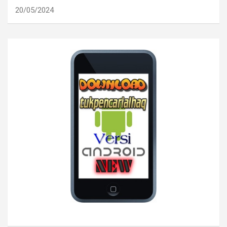
20/05/2024