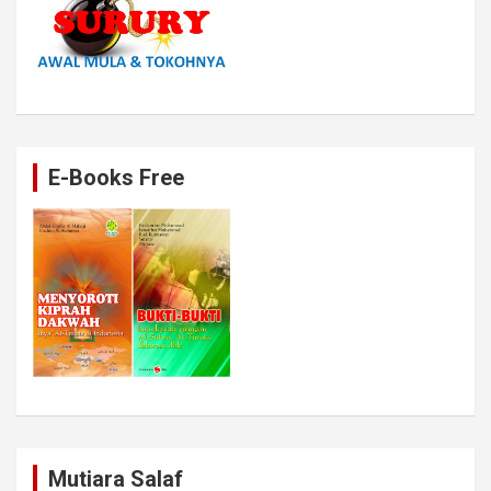
E-Books Free
Mutiara Salaf