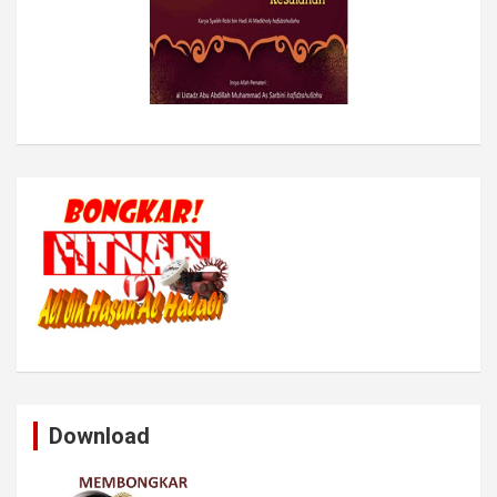
Download