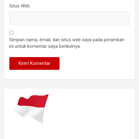
Situs Web
Simpan nama, email, dan situs web saya pada peramban
ini untuk komentar saya berikutnya.