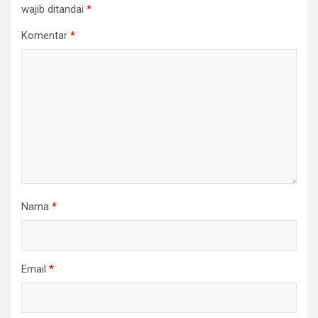
wajib ditandai
*
Komentar
*
Nama
*
Email
*