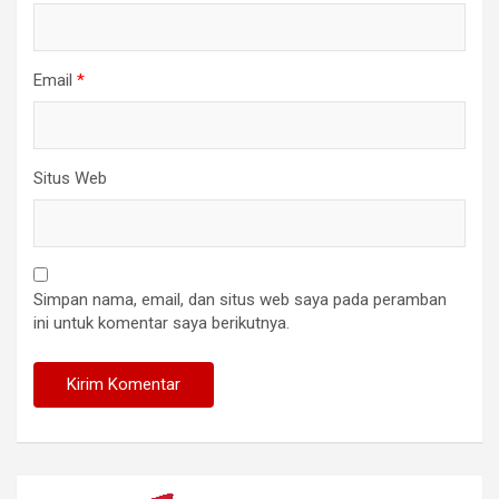
Email
*
Situs Web
Simpan nama, email, dan situs web saya pada peramban
ini untuk komentar saya berikutnya.