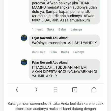
Bukti gambar screenshot 3. Jika Anda berhilah karena tidak
disertakan audionya maka ini kami datang dengan