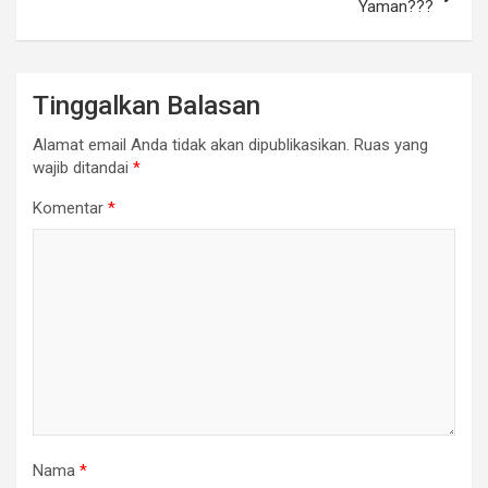
Yaman???
Tinggalkan Balasan
Alamat email Anda tidak akan dipublikasikan.
Ruas yang
wajib ditandai
*
Komentar
*
Nama
*