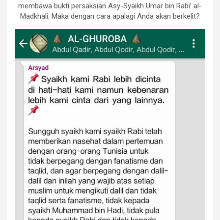
membawa bukti persaksian Asy-Syaikh Umar bin Rabi’ al-
Madkhali. Maka dengan cara apalagi Anda akan berkelit?