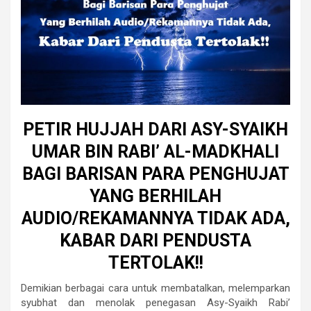
PETIR HUJJAH DARI ASY-SYAIKH
UMAR BIN RABI’ AL-MADKHALI
BAGI BARISAN PARA PENGHUJAT
YANG BERHILAH
AUDIO/REKAMANNYA TIDAK ADA,
KABAR DARI PENDUSTA
TERTOLAK!!
Demikian berbagai cara untuk membatalkan, melemparkan
syubhat dan menolak penegasan Asy-Syaikh Rabi’