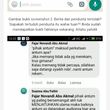
Gambar bukti screenshot 2. Berita dari pendusta tertolak!!
Siapakah tertuduh pendusta itu wahai tuan?! Anda sudah
mendapatkan bukti faktanya sekarang.
Allahu yahdik