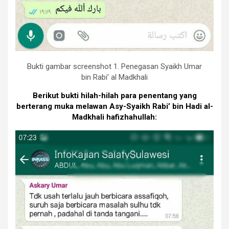
Bukti gambar screenshot 1. Penegasan Syaikh Umar
bin Rabi’ al Madkhali
Berikut bukti hilah-hilah para penentang yang
berterang muka melawan Asy-Syaikh Rabi’ bin Hadi al-
Madkhali hafizhahullah: