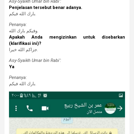
Asy-Syaikh Umar bin Rabi’:
Penjelasan tersebut benar adanya.
بارك الله فيكم.
Penanya:
وفيكم بارك الله.
Apakah Anda mengizinkan untuk disebarkan
(klarifikasi ini)?
جزاكم الله خيرا.
Asy-Syaikh Umar bin Rabi’:
Ya
Penanya:
بارك الله فيكم.