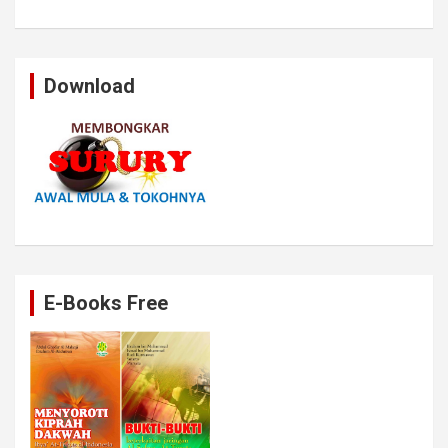
Download
E-Books Free