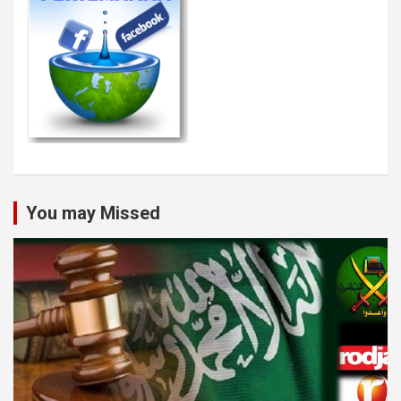
You may Missed