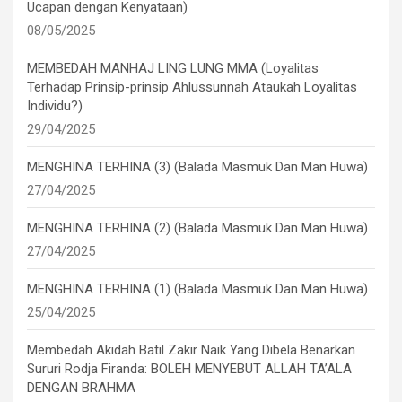
Ucapan dengan Kenyataan)
08/05/2025
MEMBEDAH MANHAJ LING LUNG MMA (Loyalitas
Terhadap Prinsip-prinsip Ahlussunnah Ataukah Loyalitas
Individu?)
29/04/2025
MENGHINA TERHINA (3) (Balada Masmuk Dan Man Huwa)
27/04/2025
MENGHINA TERHINA (2) (Balada Masmuk Dan Man Huwa)
27/04/2025
MENGHINA TERHINA (1) (Balada Masmuk Dan Man Huwa)
25/04/2025
Membedah Akidah Batil Zakir Naik Yang Dibela Benarkan
Sururi Rodja Firanda: BOLEH MENYEBUT ALLAH TA’ALA
DENGAN BRAHMA