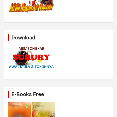
Download
E-Books Free