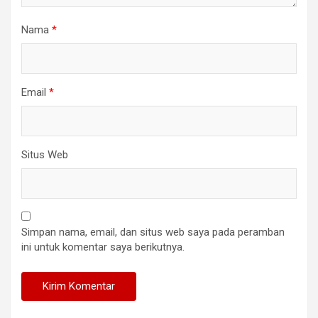
Nama
*
Email
*
Situs Web
Simpan nama, email, dan situs web saya pada peramban
ini untuk komentar saya berikutnya.